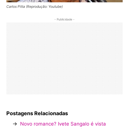
Carlos Pitta (Reprodução: Youtube)
- Publicidade -
Postagens Relacionadas
→
Novo romance? Ivete Sangalo é vista