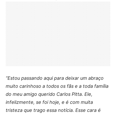
“Estou passando aqui para deixar um abraço
muito carinhoso a todos os fãs e a toda família
do meu amigo querido Carlos Pitta. Ele,
infelizmente, se foi hoje, e é com muita
tristeza que trago essa notícia. Esse cara é