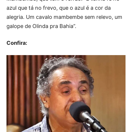
azul que tá no frevo, que o azul é a cor da
alegria. Um cavalo mambembe sem relevo, um
galope de Olinda pra Bahia”.
Confira: