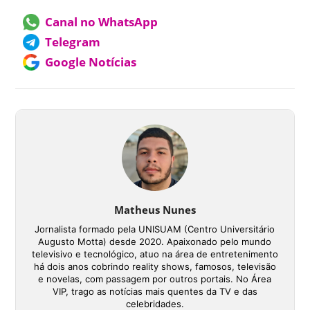
Canal no WhatsApp
Telegram
Google Notícias
Matheus Nunes
Jornalista formado pela UNISUAM (Centro Universitário
Augusto Motta) desde 2020. Apaixonado pelo mundo
televisivo e tecnológico, atuo na área de entretenimento
há dois anos cobrindo reality shows, famosos, televisão
e novelas, com passagem por outros portais. No Área
VIP, trago as notícias mais quentes da TV e das
celebridades.