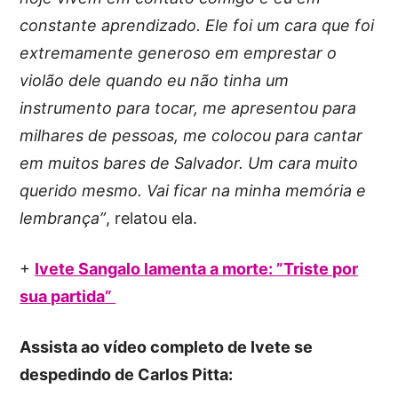
constante aprendizado. Ele foi um cara que foi
extremamente generoso em emprestar o
violão dele quando eu não tinha um
instrumento para tocar, me apresentou para
milhares de pessoas, me colocou para cantar
em muitos bares de Salvador. Um cara muito
querido mesmo. Vai ficar na minha memória e
lembrança”
, relatou ela.
+
Ivete Sangalo lamenta a morte: ”Triste por
sua partida”
Assista ao vídeo completo de Ivete se
despedindo de Carlos Pitta: