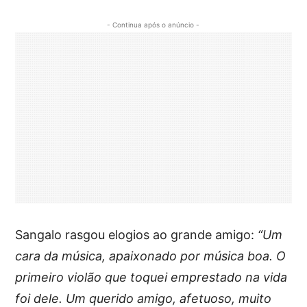
- Continua após o anúncio -
Sangalo rasgou elogios ao grande amigo:
“Um
cara da música, apaixonado por música boa. O
primeiro violão que toquei emprestado na vida
foi dele. Um querido amigo, afetuoso, muito