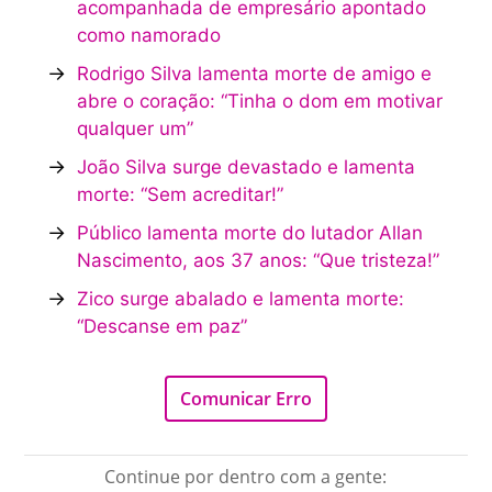
acompanhada de empresário apontado
como namorado
→
Rodrigo Silva lamenta morte de amigo e
abre o coração: “Tinha o dom em motivar
qualquer um”
→
João Silva surge devastado e lamenta
morte: “Sem acreditar!”
→
Público lamenta morte do lutador Allan
Nascimento, aos 37 anos: “Que tristeza!”
→
Zico surge abalado e lamenta morte:
“Descanse em paz”
Comunicar Erro
Continue por dentro com a gente: