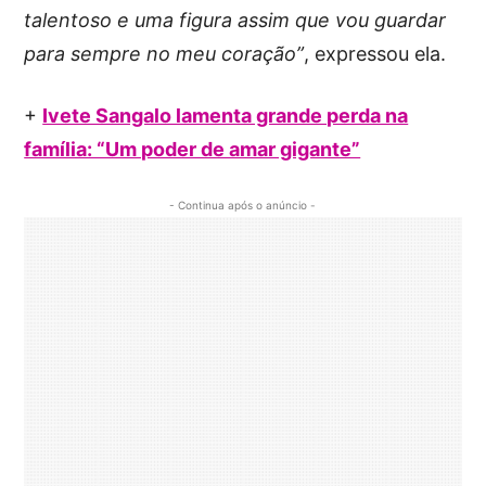
talentoso e uma figura assim que vou guardar
para sempre no meu coração”
, expressou ela.
+
Ivete Sangalo lamenta grande perda na
família: “Um poder de amar gigante”
- Continua após o anúncio -