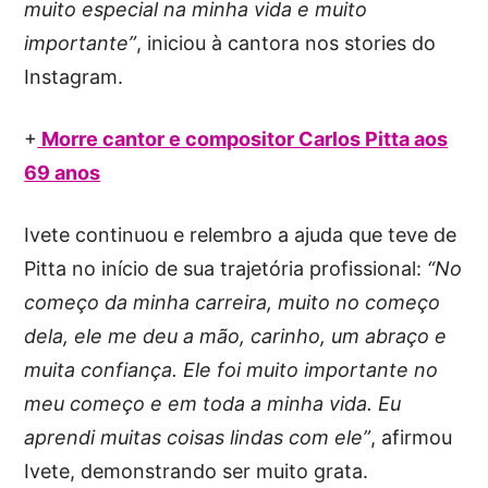
muito especial na minha vida e muito
importante”
, iniciou à cantora nos stories do
Instagram.
+
Morre cantor e compositor Carlos Pitta aos
69 anos
Ivete continuou e relembro a ajuda que teve de
Pitta no início de sua trajetória profissional:
“No
começo da minha carreira, muito no começo
dela, ele me deu a mão, carinho, um abraço e
muita confiança. Ele foi muito importante no
meu começo e em toda a minha vida. Eu
aprendi muitas coisas lindas com ele”
, afirmou
Ivete, demonstrando ser muito grata.