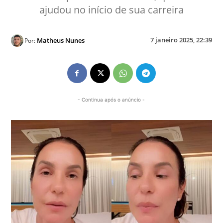
ajudou no início de sua carreira
7 janeiro 2025, 22:39
Matheus Nunes
Por:
- Continua após o anúncio -