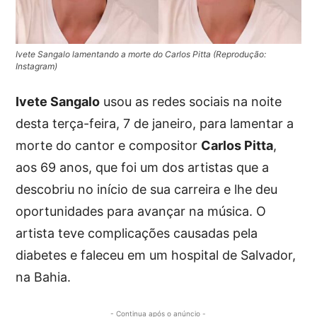
Ivete Sangalo lamentando a morte do Carlos Pitta (Reprodução:
Instagram)
Ivete Sangalo
usou as redes sociais na noite
desta terça-feira, 7 de janeiro, para lamentar a
morte do cantor e compositor
Carlos Pitta
,
aos 69 anos, que foi um dos artistas que a
descobriu no início de sua carreira e lhe deu
oportunidades para avançar na música. O
artista teve complicações causadas pela
diabetes e faleceu em um hospital de Salvador,
na Bahia.
- Continua após o anúncio -