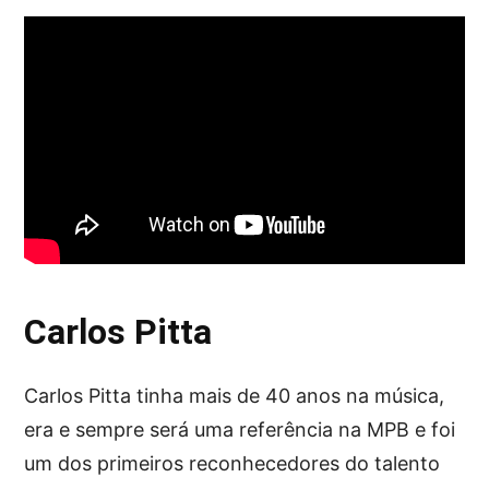
Carlos Pitta
Carlos Pitta tinha mais de 40 anos na música,
era e sempre será uma referência na MPB e foi
um dos primeiros reconhecedores do talento