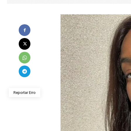
Reportar Erro