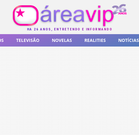
HÁ 26 ANOS, ENTRETENDO E INFORMANDO
OS
TELEVISÃO
NOVELAS
REALITIES
NOTÍCIAS