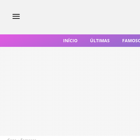
INÍCIO
ÚLTIMAS
FAMOS