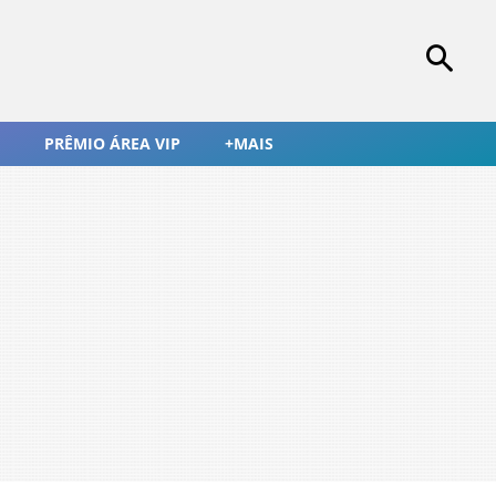
PRÊMIO ÁREA VIP
+MAIS