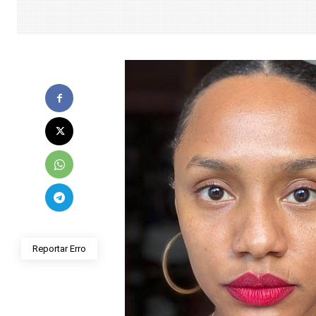
Reportar Erro