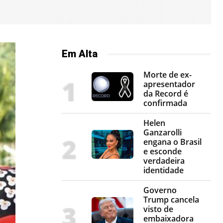
Em Alta
Morte de ex-
apresentador
da Record é
confirmada
Helen
Ganzarolli
engana o Brasil
e esconde
verdadeira
identidade
Governo
Trump cancela
visto de
embaixadora