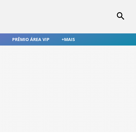
PRÊMIO ÁREA VIP
+MAIS