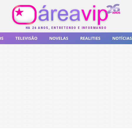
HÁ 26 ANOS, ENTRETENDO E INFORMANDO
OS
TELEVISÃO
NOVELAS
REALITIES
NOTÍCIAS