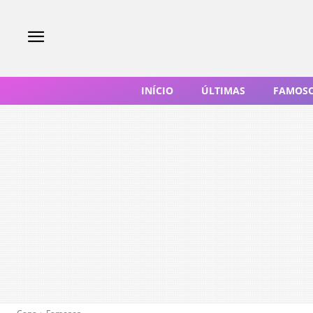
INÍCIO
ÚLTIMAS
FAMOS