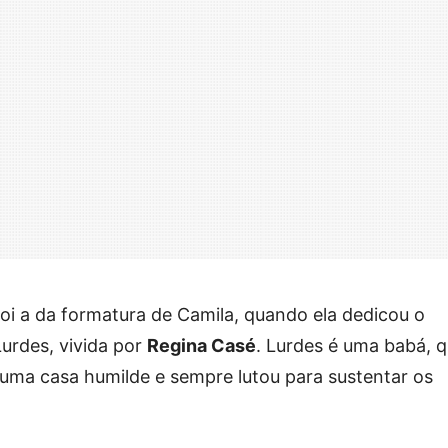
foi a da formatura de Camila, quando ela dedicou o
urdes, vivida por
Regina Casé
. Lurdes é uma babá, 
uma casa humilde e sempre lutou para sustentar os