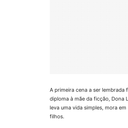
A primeira cena a ser lembrada 
diploma à mãe da ficção, Dona L
leva uma vida simples, mora em 
filhos.