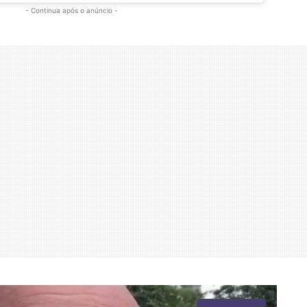
- Continua após o anúncio -