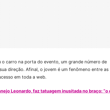
 o carro na porta do evento, um grande número de
sua direção. Afinal, o jovem é um fenômeno entre as
sucesso em toda a web.
anejo Leonardo, faz tatuagem inusitada no braço: “o