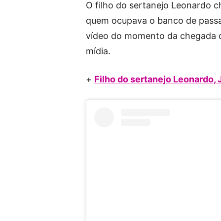
O filho do sertanejo Leonardo 
quem ocupava o banco de passag
vídeo do momento da chegada do
mídia.
+
Filho do sertanejo Leonardo, 