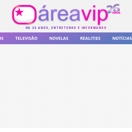
HÁ 26 ANOS, ENTRETENDO E INFORMANDO
OS
TELEVISÃO
NOVELAS
REALITIES
NOTÍCIAS