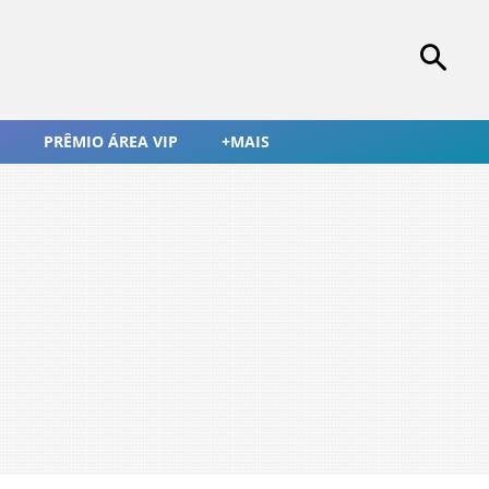
PRÊMIO ÁREA VIP
+MAIS