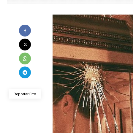
Reportar Erro