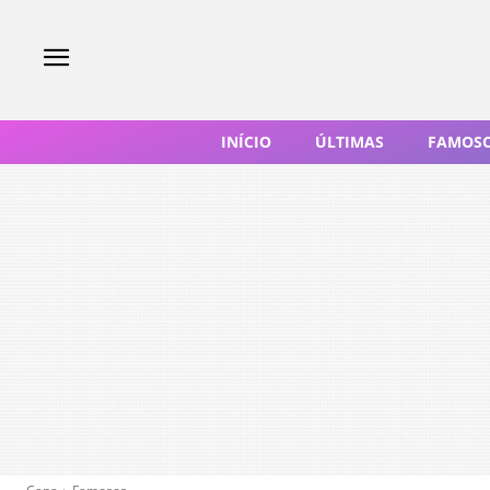
INÍCIO
ÚLTIMAS
FAMOS