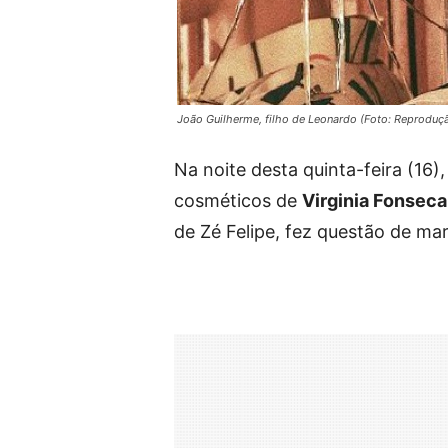
João Guilherme, filho de Leonardo (Foto: Reproduç
Na noite desta quinta-feira (16
cosméticos de
Virginia Fonseca
de Zé Felipe, fez questão de ma