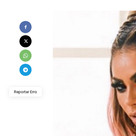
Reportar Erro