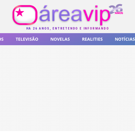
HÁ 26 ANOS, ENTRETENDO E INFORMANDO
OS
TELEVISÃO
NOVELAS
REALITIES
NOTÍCIAS