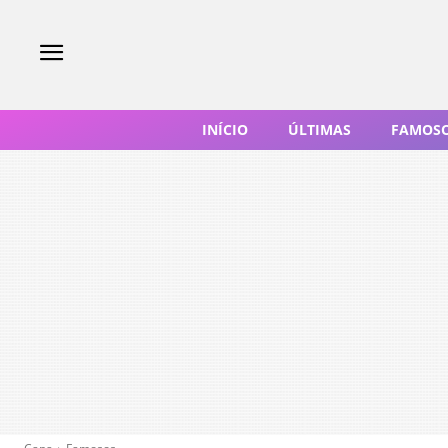
INÍCIO
ÚLTIMAS
FAMOS