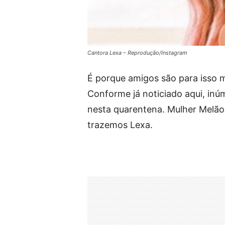
Cantora Lexa – Reprodução/Instagram
É porque amigos são para isso 
Conforme já noticiado aqui, in
nesta quarentena. Mulher Melão
trazemos Lexa.