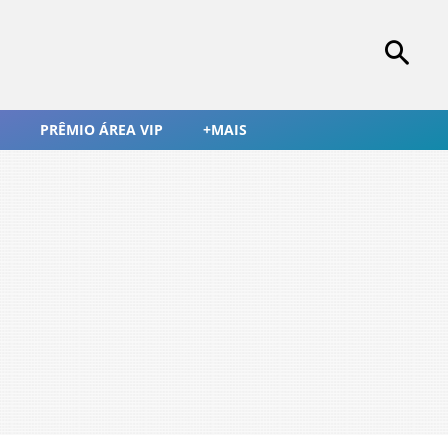
PRÊMIO ÁREA VIP
+MAIS