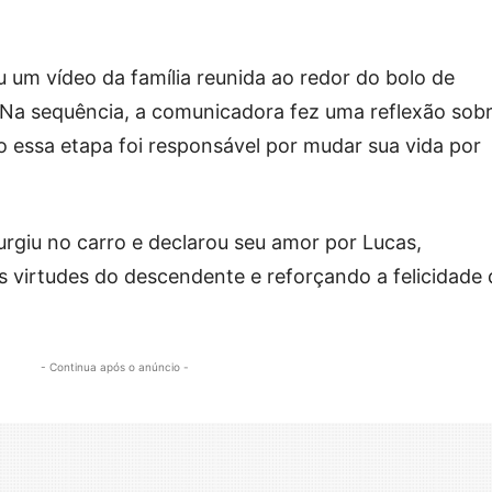
u um vídeo da família reunida ao redor do bolo de
 Na sequência, a comunicadora fez uma reflexão sobr
 essa etapa foi responsável por mudar sua vida por
surgiu no carro e declarou seu amor por Lucas,
 virtudes do descendente e reforçando a felicidade
- Continua após o anúncio -