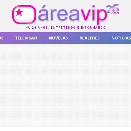
HÁ 26 ANOS, ENTRETENDO E INFORMANDO
OS
TELEVISÃO
NOVELAS
REALITIES
NOTÍCIAS