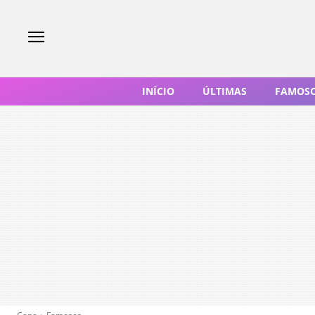
INÍCIO
ÚLTIMAS
FAMOS