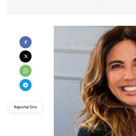
Reportar Erro