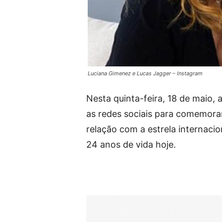
Luciana Gimenez e Lucas Jagger – Instagram
Nesta quinta-feira, 18 de maio,
as redes sociais para comemorar 
relação com a estrela internaci
24 anos de vida hoje.