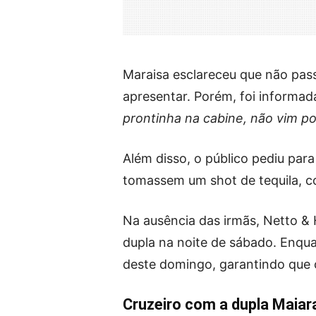
Maraisa esclareceu que não pass
apresentar. Porém, foi informada
prontinha na cabine, não vim po
Além disso, o público pediu pa
tomassem um shot de tequila, 
Na ausência das irmãs, Netto & 
dupla na noite de sábado. Enqua
deste domingo, garantindo que 
Cruzeiro com a dupla Maiar