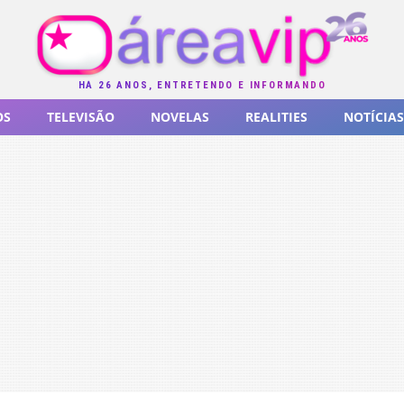
HÁ 26 ANOS, ENTRETENDO E INFORMANDO
OS
TELEVISÃO
NOVELAS
REALITIES
NOTÍCIAS