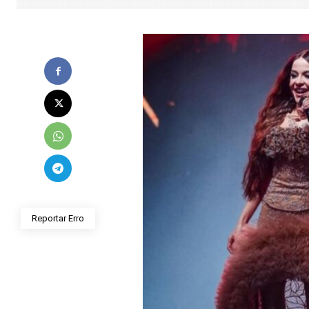
Reportar Erro