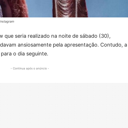
/Instagram
 que seria realizado na noite de sábado (30),
rdavam ansiosamente pela apresentação. Contudo, a
para o dia seguinte.
- Continua após o anúncio -