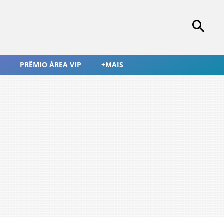
PRÊMIO ÁREA VIP
+MAIS