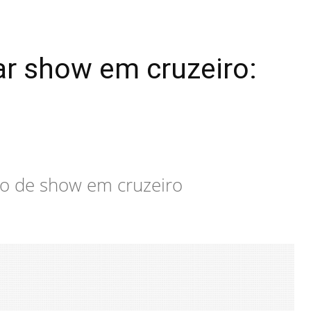
ar show em cruzeiro:
to de show em cruzeiro