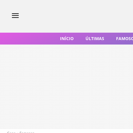
INÍCIO
ÚLTIMAS
FAMOS