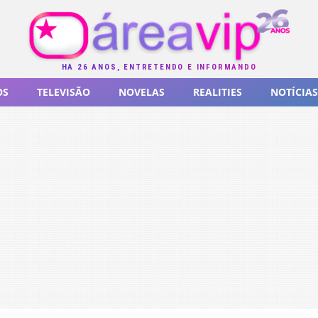
HÁ 26 ANOS, ENTRETENDO E INFORMANDO
OS
TELEVISÃO
NOVELAS
REALITIES
NOTÍCIAS