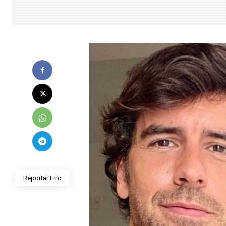
Reportar Erro