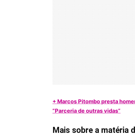
+ Marcos Pitombo presta homen
”Parceria de outras vidas”
Mais sobre a matéria