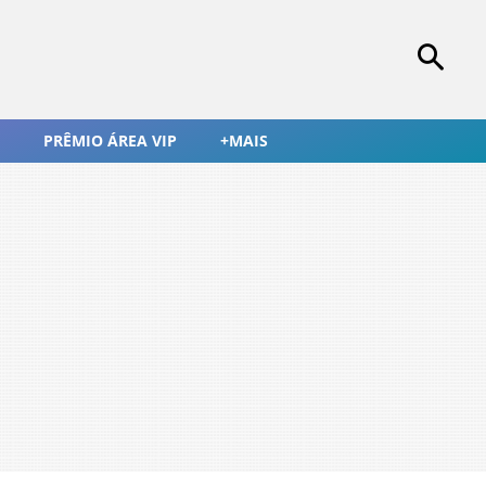
PRÊMIO ÁREA VIP
+MAIS