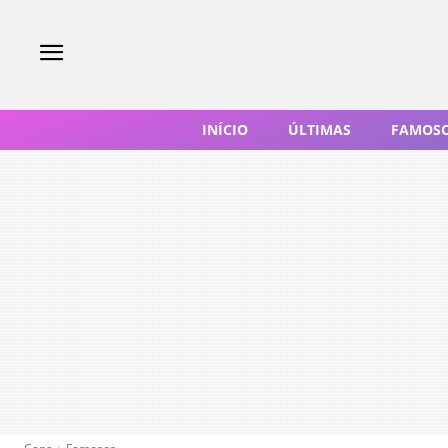
INÍCIO
ÚLTIMAS
FAMOS