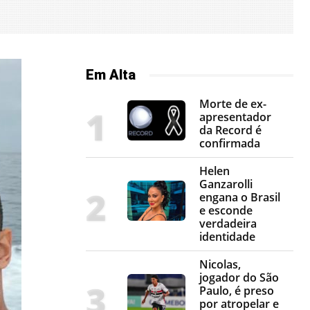
Em Alta
Morte de ex-
apresentador
da Record é
confirmada
Helen
Ganzarolli
engana o Brasil
e esconde
verdadeira
identidade
Nicolas,
jogador do São
Paulo, é preso
por atropelar e