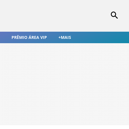
PRÊMIO ÁREA VIP
+MAIS