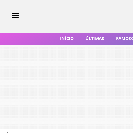
INÍCIO
ÚLTIMAS
FAMOS