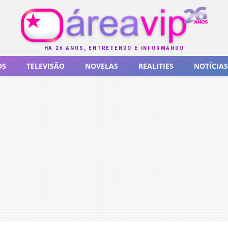
HÁ 26 ANOS, ENTRETENDO E INFORMANDO
OS
TELEVISÃO
NOVELAS
REALITIES
NOTÍCIAS