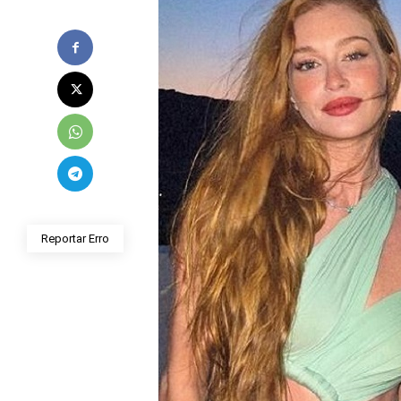
Reportar Erro