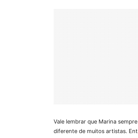
Vale lembrar que Marina sempre
diferente de muitos artistas. Ent