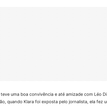
 teve uma boa convivência e até amizade com Léo Di
ão, quando Klara foi exposta pelo jornalista, ela fez 