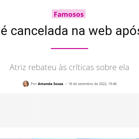
Famosos
é cancelada na web apó
Atriz rebateu às críticas sobre ela
-
Por:
Amanda Souza
18 de setembro de 2022, 19:46