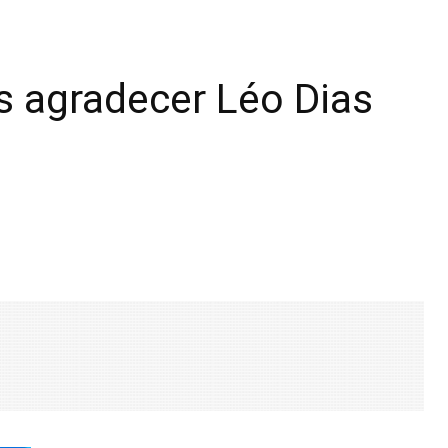
s agradecer Léo Dias