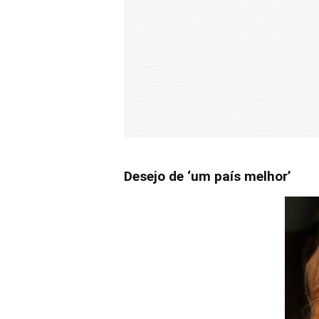
Desejo de ‘um país melhor’