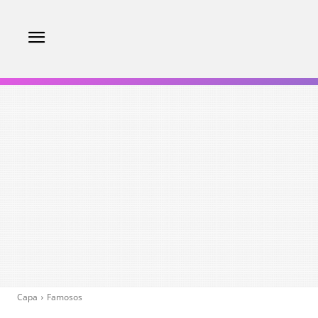
Capa
Famosos