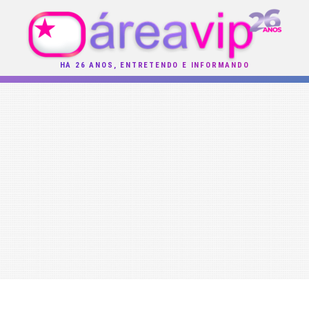
HÁ 26 ANOS, ENTRETENDO E INFORMANDO