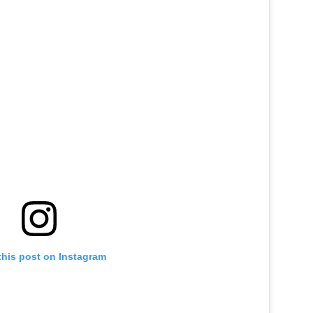
this post on Instagram