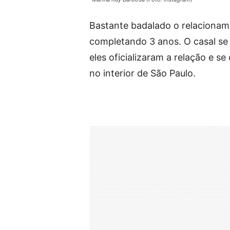
Bastante badalado o relaciona
completando 3 anos. O casal se
eles oficializaram a relação e 
no interior de São Paulo.