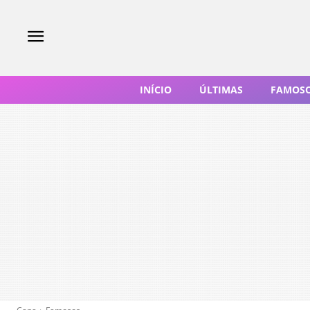
INÍCIO
ÚLTIMAS
FAMOS