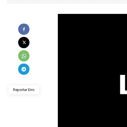
Reportar Erro