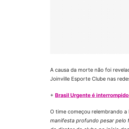
A causa da morte não foi revela
Joinville Esporte Clube nas rede
+
Brasil Urgente é interrompido
O time começou relembrando a 
manifesta profundo pesar pelo 