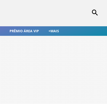
PRÊMIO ÁREA VIP
+MAIS