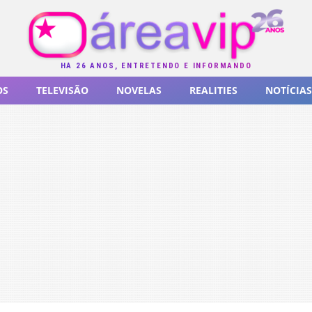
HÁ 26 ANOS, ENTRETENDO E INFORMANDO
OS
TELEVISÃO
NOVELAS
REALITIES
NOTÍCIAS