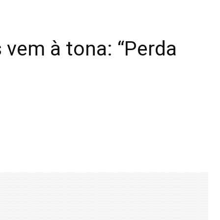
s vem à tona: “Perda