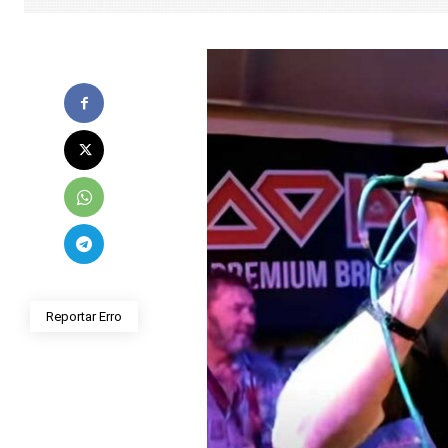
Reportar Erro