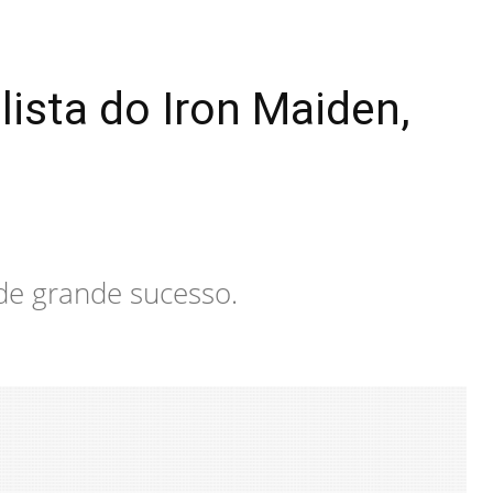
lista do Iron Maiden,
 de grande sucesso.