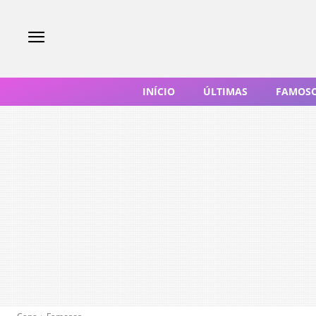
INÍCIO
ÚLTIMAS
FAMOS