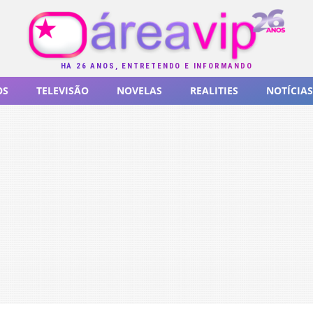
HÁ 26 ANOS, ENTRETENDO E INFORMANDO
OS
TELEVISÃO
NOVELAS
REALITIES
NOTÍCIAS