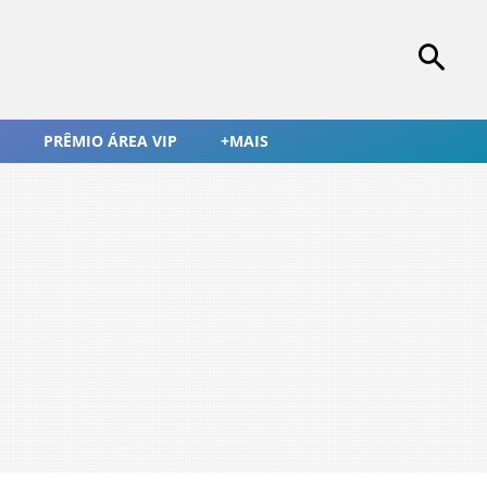
PRÊMIO ÁREA VIP
+MAIS