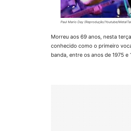
Paul Mario Day (Reprodução/Youtube/MetalTal
Morreu aos 69 anos, nesta terça
conhecido como o primeiro vocal
banda, entre os anos de 1975 e 