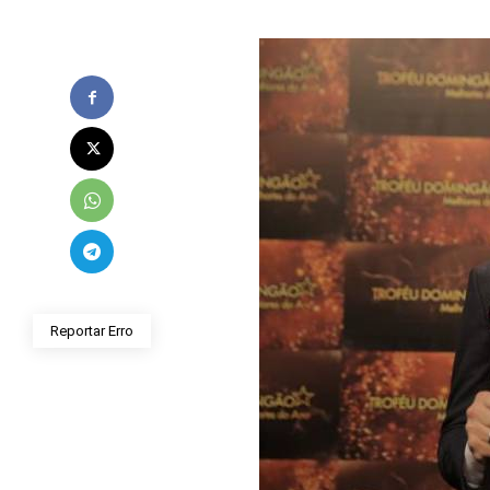
Reportar Erro