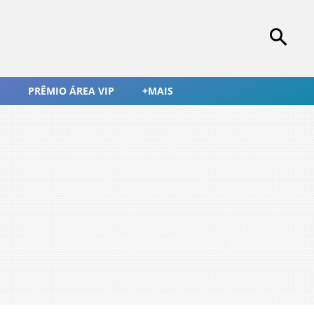
PRÊMIO ÁREA VIP
+MAIS