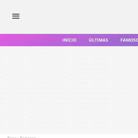
INÍCIO
ÚLTIMAS
FAMOS