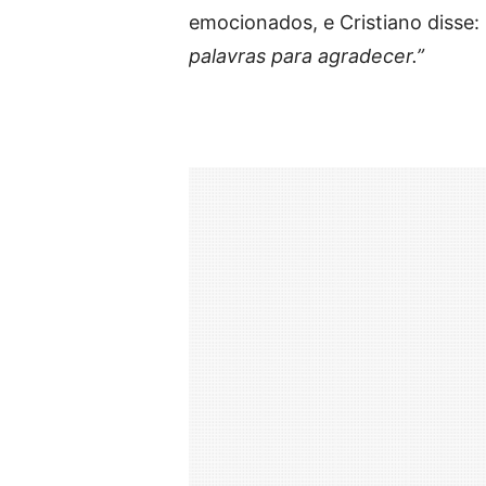
emocionados, e Cristiano disse:
palavras para agradecer.”