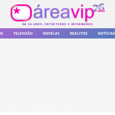
HÁ 26 ANOS, ENTRETENDO E INFORMANDO
OS
TELEVISÃO
NOVELAS
REALITIES
NOTÍCIAS