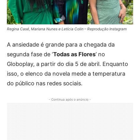
Regina Casé, Mariana Nunes e Letícia Colin – Reprodução Instagram
A ansiedade é grande para a chegada da
segunda fase de ‘
Todas as Flores
’ no
Globoplay, a partir do dia 5 de abril. Enquanto
isso, o elenco da novela mede a temperatura
do público nas redes sociais.
- Continua após o anúncio -