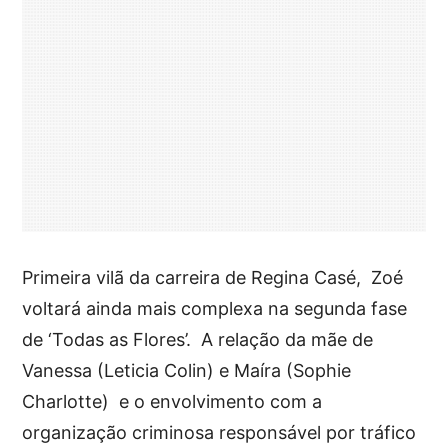
Primeira vilã da carreira de Regina Casé, Zoé
voltará ainda mais complexa na segunda fase
de ‘Todas as Flores’. A relação da mãe de
Vanessa (Leticia Colin) e Maíra (Sophie
Charlotte) e o envolvimento com a
organização criminosa responsável por tráfico