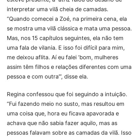
interpretar uma vilã cheia de camadas.
“Quando comecei a Zoé, na primeira cena, ela
se mostra uma vilã clássica e mata uma pessoa.
Mas, nos 15 capítulos seguintes, ela não tem
uma fala de vilania. E isso foi difícil para mim,
me deixou aflita. Aí eu falei ‘bom, mulheres
assim têm filhos e relações diferentes com uma
pessoa e com outra’”, disse ela.
Regina confessou que foi seguindo a intuição.
“Fui fazendo meio no susto, mas resultou em
uma coisa que, hora eu ficava apavorada e
achava que não sabia fazer aquilo, mas as
pessoas falavam sobre as camadas da vilã. Isso