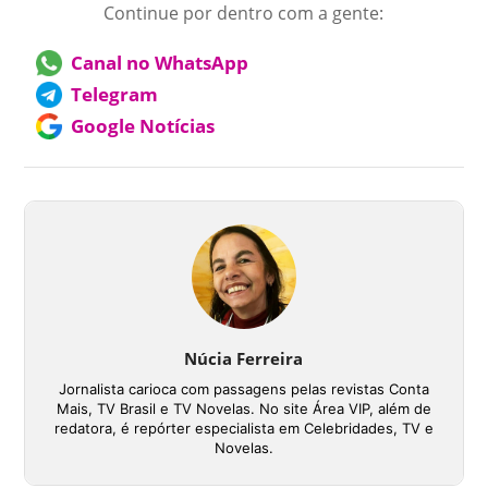
Continue por dentro com a gente:
Canal no WhatsApp
Telegram
Google Notícias
Núcia Ferreira
Jornalista carioca com passagens pelas revistas Conta
Mais, TV Brasil e TV Novelas. No site Área VIP, além de
redatora, é repórter especialista em Celebridades, TV e
Novelas.