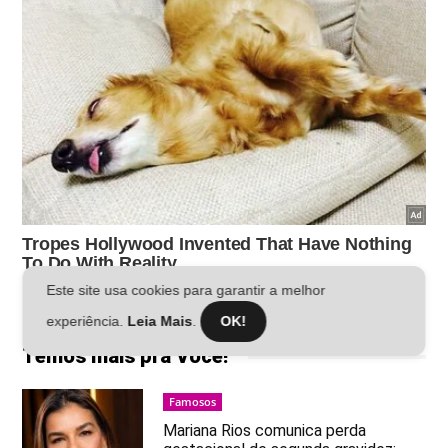
Este site usa cookies para garantir a melhor
experiência.
Leia Mais
.
OK!
Temos mais pra Você!
Famosos
Mariana Rios comunica perda