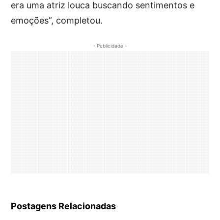
era uma atriz louca buscando sentimentos e
emoções”, completou.
- Publicidade -
Postagens Relacionadas