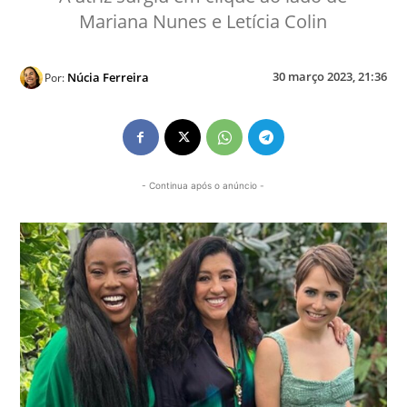
Mariana Nunes e Letícia Colin
30 março 2023, 21:36
Núcia Ferreira
Por:
- Continua após o anúncio -