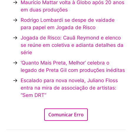
→
Maurício Mattar volta à Globo após 20 anos
em duas produções
→
Rodrigo Lombardi se despe de vaidade
para papel em Jogada de Risco
→
Jogada de Risco: Cauã Reymond e elenco
se reúne em coletiva e adianta detalhes da
série
→
‘Quanto Mais Preta, Melhor’ celebra o
legado de Preta Gil com produções inéditas
→
Escalado para nova novela, Juliano Floss
entra na mira de associação de artistas:
“Sem DRT”
Comunicar Erro