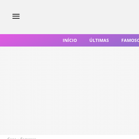
INÍCIO
ÚLTIMAS
FAMOS