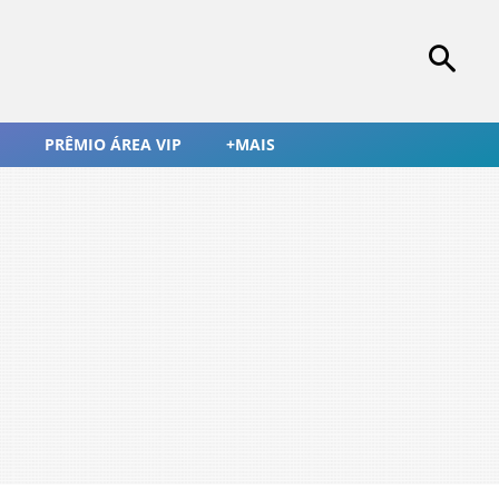
PRÊMIO ÁREA VIP
+MAIS