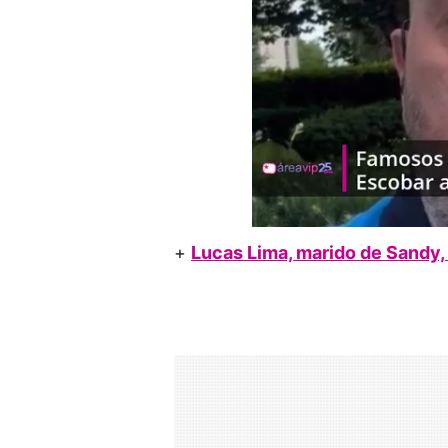
+
Lucas Lima, marido de Sandy,