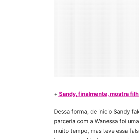
+
Sandy, finalmente, mostra fil
Dessa forma, de inicio Sandy f
parceria com a Wanessa foi uma
muito tempo, mas teve essa falsa