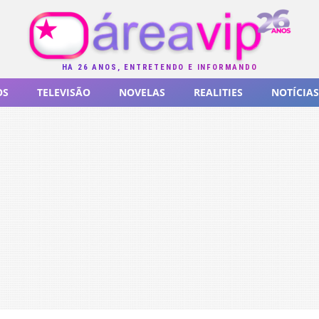
HÁ 26 ANOS, ENTRETENDO E INFORMANDO
OS
TELEVISÃO
NOVELAS
REALITIES
NOTÍCIAS