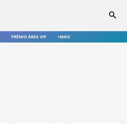
PRÊMIO ÁREA VIP
+MAIS