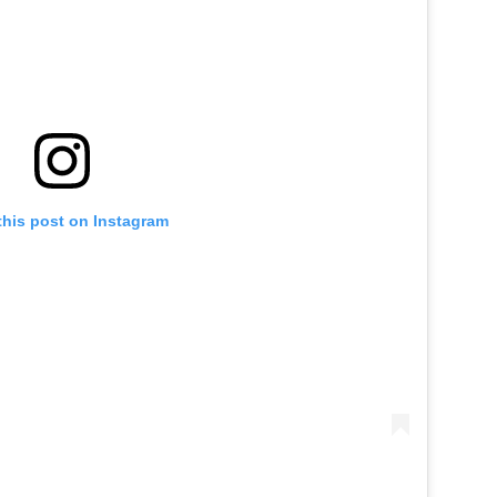
this post on Instagram