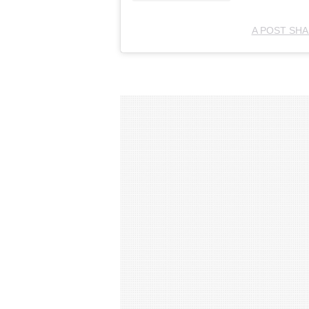
A POST SHA