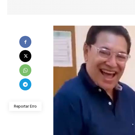
Reportar Erro