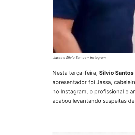
Jassa e Silvio Santos – Instagram
Nesta terça-feira,
Silvio Santos
apresentador foi Jassa, cabelei
no Instagram, o profissional e 
acabou levantando suspeitas de q