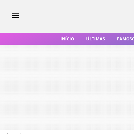
INÍCIO
ÚLTIMAS
FAMOS