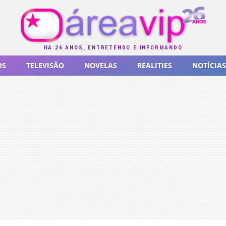
HÁ 26 ANOS, ENTRETENDO E INFORMANDO
OS
TELEVISÃO
NOVELAS
REALITIES
NOTÍCIAS