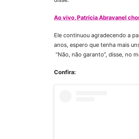
Ao vivo, Patrícia Abravanel cho
Ele continuou agradecendo a par
anos, espero que tenha mais uns
“Não, não garanto”, disse, no 
Confira: