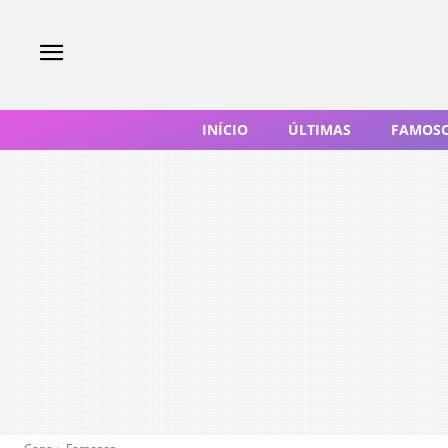
INÍCIO
ÚLTIMAS
FAMOS