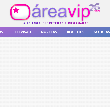
HÁ 26 ANOS, ENTRETENDO E INFORMANDO
OS
TELEVISÃO
NOVELAS
REALITIES
NOTÍCIAS