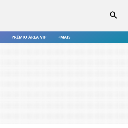
PRÊMIO ÁREA VIP
+MAIS