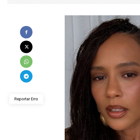
Reportar Erro