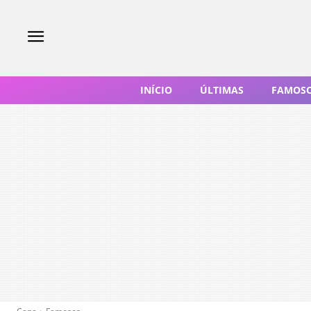
INÍCIO
ÚLTIMAS
FAMOS