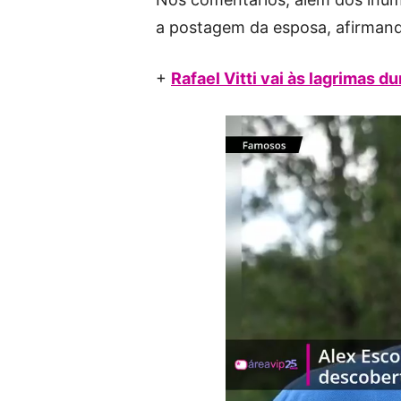
a postagem da esposa, afirmand
+
Rafael Vitti vai às lagrimas 