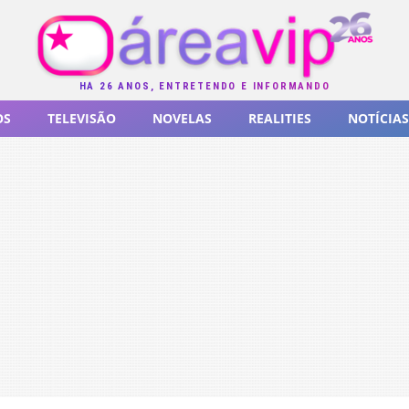
HÁ 26 ANOS, ENTRETENDO E INFORMANDO
OS
TELEVISÃO
NOVELAS
REALITIES
NOTÍCIAS