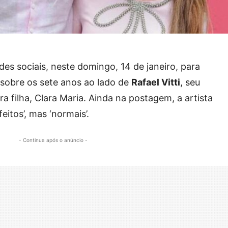
des sociais, neste domingo, 14 de janeiro, para
 sobre os sete anos ao lado de
Rafael Vitti
, seu
a filha, Clara Maria. Ainda na postagem, a artista
eitos’, mas ‘normais’.
- Continua após o anúncio -