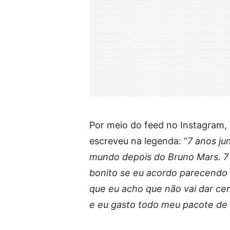
Por meio do feed no Instagram,
escreveu na legenda: “
7 anos ju
mundo depois do Bruno Mars. 7
bonito se eu acordo parecendo 
que eu acho que não vai dar cer
e eu gasto todo meu pacote de 