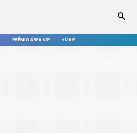
PRÊMIO ÁREA VIP
+MAIS