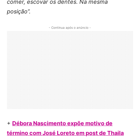
comer, escovar os dentes. Na mesma
posição”.
- Continua após o anúncio -
+
Débora Nascimento expõe motivo de
término com José Loreto em post de Thaila