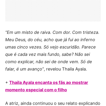
“Em um misto de raiva. Com dor. Com tristeza.
Meu Deus, do céu, acho que já fui ao inferno
umas cinco vezes. Só vejo escuridão. Parece
que é cada vez mais fundo, sabe? Não sei
como explicar, não sei de onde vem. Só de
falar, é um avanço”
, revelou Thaila Ayala.
+
Thaila Ayala encanta os fãs ao mostrar
momento especial com o filho
A atriz, ainda continuou o seu relato explicando