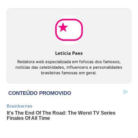
Letícia Paes
Redatora web especializada em fofocas dos famosos,
notícias das celebridades, influencers e personalidades
brasileiras famosas em geral.