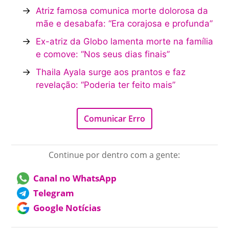
→
Atriz famosa comunica morte dolorosa da
mãe e desabafa: “Era corajosa e profunda”
→
Ex-atriz da Globo lamenta morte na família
e comove: “Nos seus dias finais”
→
Thaila Ayala surge aos prantos e faz
revelação: “Poderia ter feito mais”
Comunicar Erro
Continue por dentro com a gente:
Canal no WhatsApp
Telegram
Google Notícias