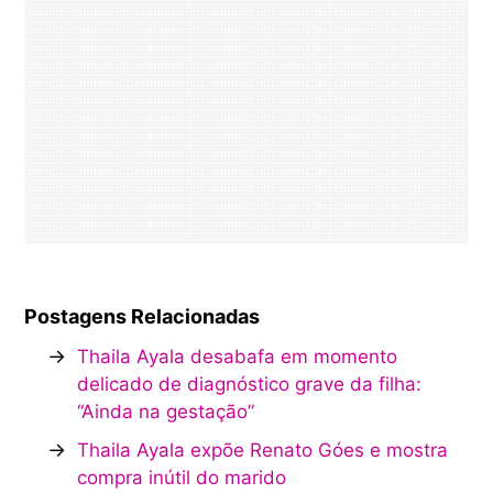
Postagens Relacionadas
→
Thaila Ayala desabafa em momento
delicado de diagnóstico grave da filha:
“Ainda na gestação”
→
Thaila Ayala expõe Renato Góes e mostra
compra inútil do marido