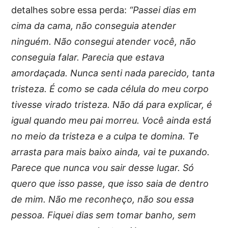
detalhes sobre essa perda:
“Passei dias em
cima da cama, não conseguia atender
ninguém. Não consegui atender você, não
conseguia falar. Parecia que estava
amordaçada. Nunca senti nada parecido, tanta
tristeza. É como se cada célula do meu corpo
tivesse virado tristeza. Não dá para explicar, é
igual quando meu pai morreu. Você ainda está
no meio da tristeza e a culpa te domina. Te
arrasta para mais baixo ainda, vai te puxando.
Parece que nunca vou sair desse lugar. Só
quero que isso passe, que isso saia de dentro
de mim. Não me reconheço, não sou essa
pessoa. Fiquei dias sem tomar banho, sem