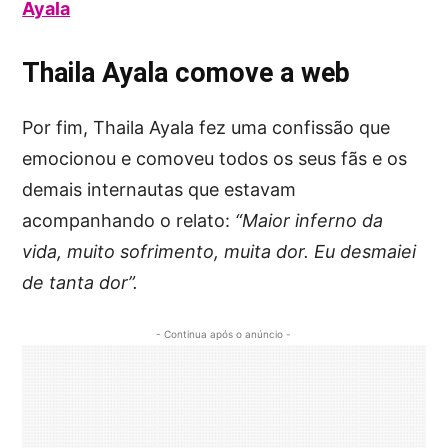
Ayala
Thaila Ayala comove a web
Por fim, Thaila Ayala fez uma confissão que
emocionou e comoveu todos os seus fãs e os
demais internautas que estavam
acompanhando o relato:
“Maior inferno da
vida, muito sofrimento, muita dor. Eu desmaiei
de tanta dor”.
- Continua após o anúncio -