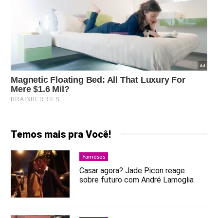
Temos mais pra Você!
Famosos
Casar agora? Jade Picon reage
sobre futuro com André Lamoglia