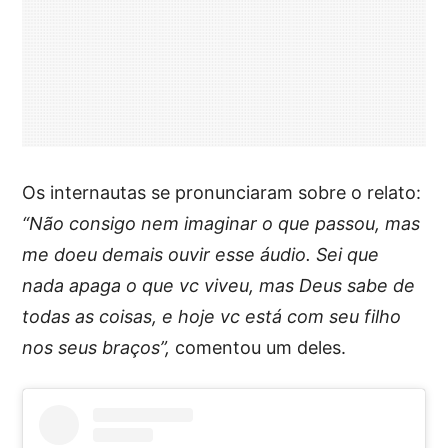
Os internautas se pronunciaram sobre o relato:
“Não consigo nem imaginar o que passou, mas
me doeu demais ouvir esse áudio. Sei que
nada apaga o que vc viveu, mas Deus sabe de
todas as coisas, e hoje vc está com seu filho
nos seus braços”,
comentou um deles.