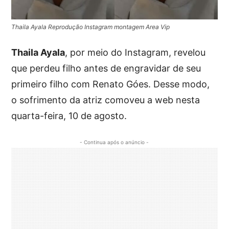
Thaila Ayala Reprodução Instagram montagem Area Vip
Thaila Ayala
, por meio do Instagram, revelou
que perdeu filho antes de engravidar de seu
primeiro filho com Renato Góes. Desse modo,
o sofrimento da atriz comoveu a web nesta
quarta-feira, 10 de agosto.
- Continua após o anúncio -