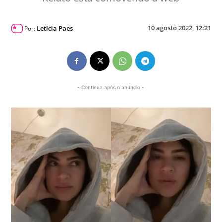
10 agosto 2022, 12:21
Letícia Paes
Por:
- Continua após o anúncio -