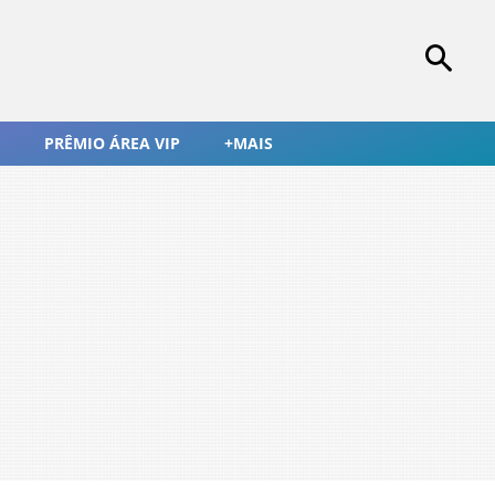
PRÊMIO ÁREA VIP
+MAIS