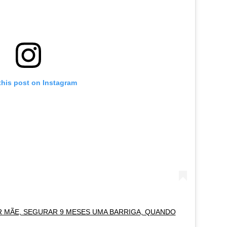
this post on Instagram
ER MÃE, SEGURAR 9 MESES UMA BARRIGA, QUANDO