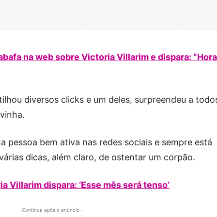
afa na web sobre Victoria Villarim e dispara: “Hora
lhou diversos clicks e um deles, surpreendeu a todo
vinha.
a pessoa bem ativa nas redes sociais e sempre está
várias dicas, além claro, de ostentar um corpão.
a Villarim dispara: ‘Esse mês será tenso’
- Continua após o anúncio -