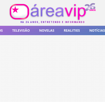
HÁ 26 ANOS, ENTRETENDO E INFORMANDO
OS
TELEVISÃO
NOVELAS
REALITIES
NOTÍCIAS