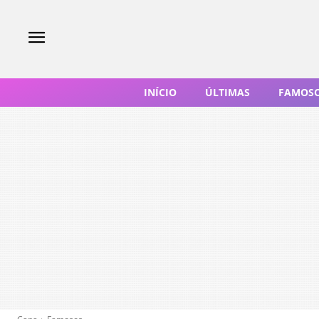
INÍCIO
ÚLTIMAS
FAMOS