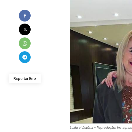
Reportar Erro
Luzia e Victória – Reprodução: Instagra