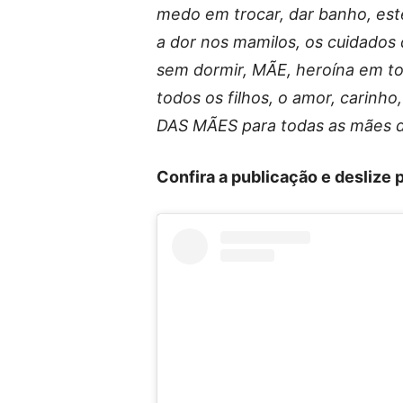
medo em trocar, dar banho, est
a dor nos mamilos, os cuidados 
sem dormir, MÃE, heroína em to
todos os filhos, o amor, carinh
DAS MÃES para todas as mães 
Confira a publicação e deslize 