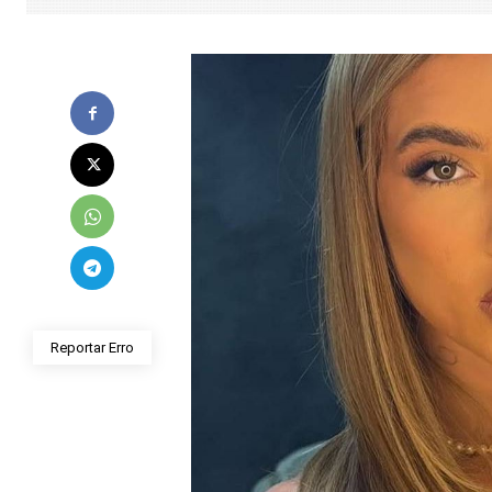
Reportar Erro