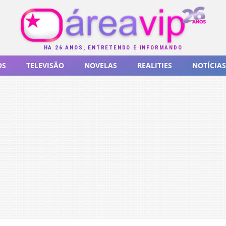
HÁ 26 ANOS, ENTRETENDO E INFORMANDO
OS
TELEVISÃO
NOVELAS
REALITIES
NOTÍCIAS