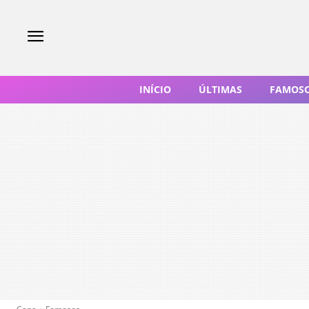
INÍCIO
ÚLTIMAS
FAMOS