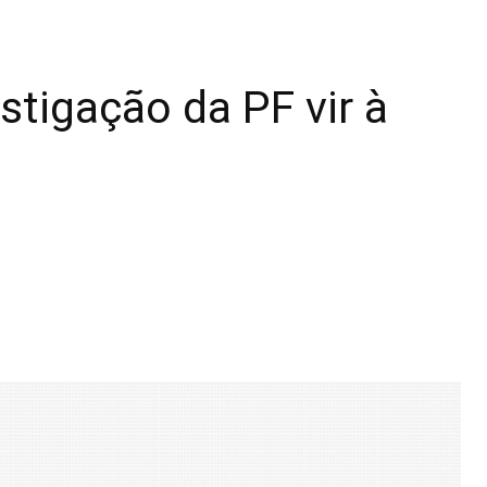
stigação da PF vir à