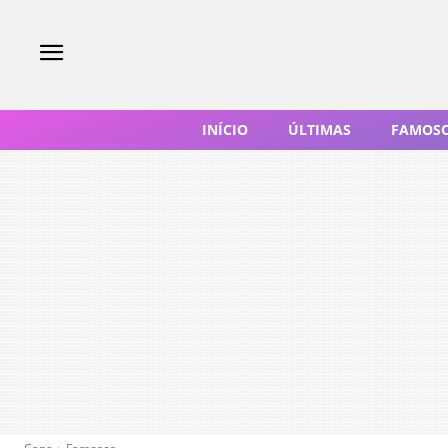
INÍCIO
ÚLTIMAS
FAMOS