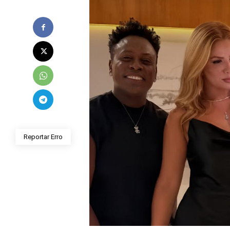
Reportar Erro