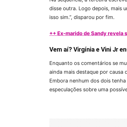
disse outra. Logo depois, mais 
isso sim.”, disparou por fim.
++ Ex-marido de Sandy revela
Vem aí? Virgínia e Vini Jr 
Enquanto os comentários se mult
ainda mais destaque por causa 
Embora nenhum dos dois tenha c
especulações sobre uma possíve