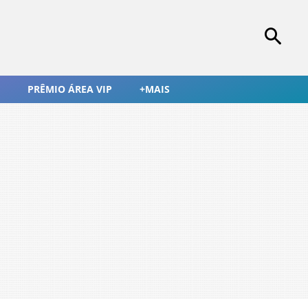
PRÊMIO ÁREA VIP
+MAIS