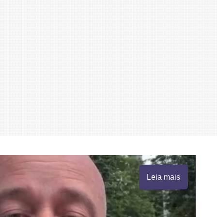
Leia mais