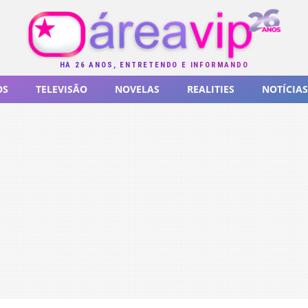
HÁ 26 ANOS, ENTRETENDO E INFORMANDO
OS
TELEVISÃO
NOVELAS
REALITIES
NOTÍCIAS