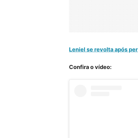
Leniel se revolta após pe
Confira o vídeo: