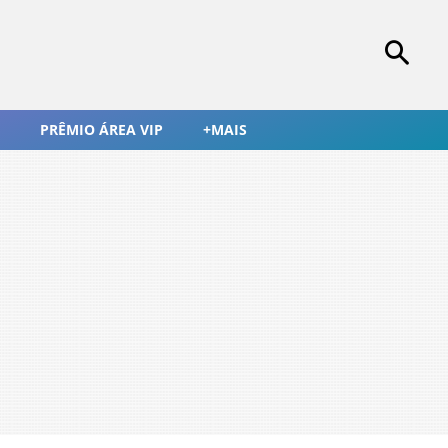
PRÊMIO ÁREA VIP
+MAIS