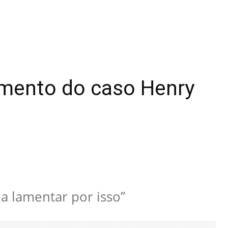
amento do caso Henry
a lamentar por isso”