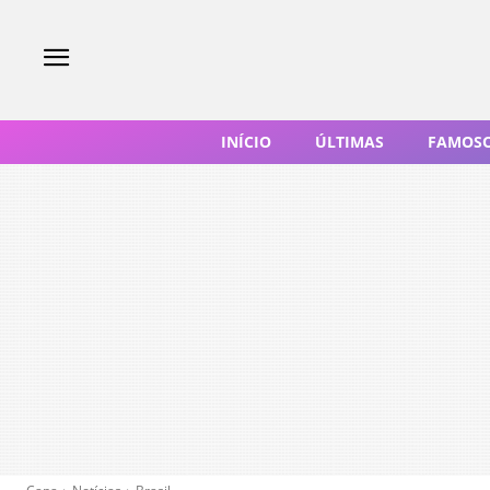
INÍCIO
ÚLTIMAS
FAMOS