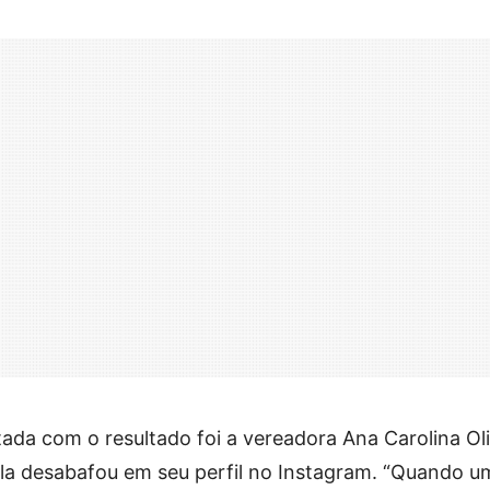
da com o resultado foi a vereadora Ana Carolina Oli
Ela desabafou em seu perfil no Instagram. “Quando um