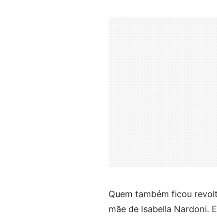
Quem também ficou revolta
mãe de Isabella Nardoni. 