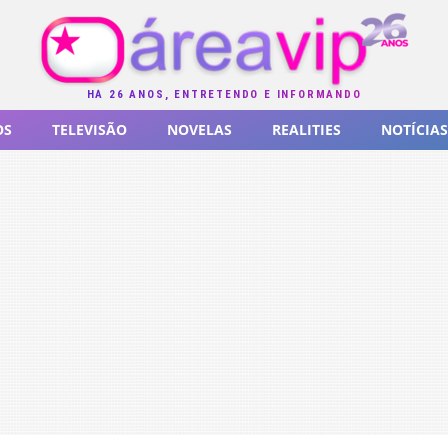
HÁ 26 ANOS, ENTRETENDO E INFORMANDO
OS
TELEVISÃO
NOVELAS
REALITIES
NOTÍCIAS