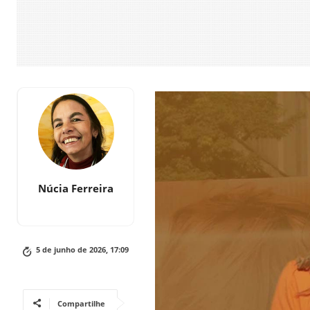
Núcia Ferreira
5 de junho de 2026, 17:09
Compartilhe