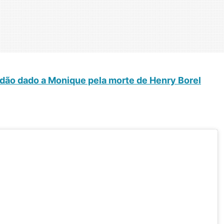
rdão dado a Monique pela morte de Henry Borel