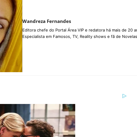
Wandreza Fernandes
Editora chefe do Portal Área VIP e redatora há mais de 20 a
Especialista em Famosos, TV, Reality shows e fã de Novelas