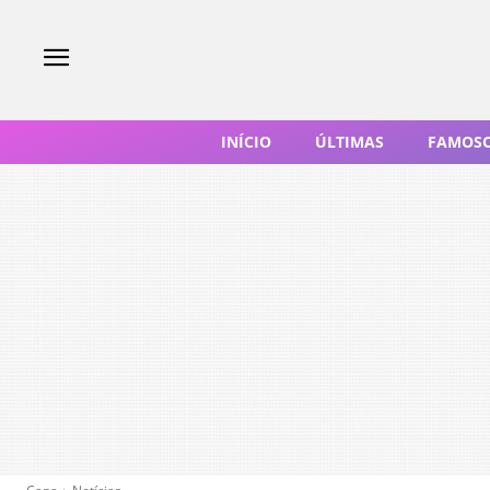
INÍCIO
ÚLTIMAS
FAMOS