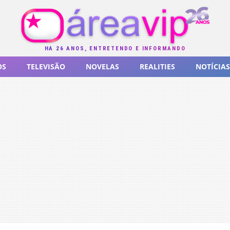
HÁ 26 ANOS, ENTRETENDO E INFORMANDO
OS
TELEVISÃO
NOVELAS
REALITIES
NOTÍCIAS