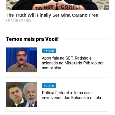
Temos mais pra Você!
Notícias
Após fala no SBT, Ratinho é
acionado no Ministério Público por
homofobia
Notícias
Polícia Federal retoma caso
envolvendo Jair Bolsonaro e Lula