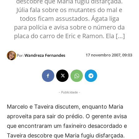
descobre que Maria fugiu disfarçada.
Júlia fala sobre os mutantes do mal e
todos ficam assustados. Ágata liga
para polícia e avisa sobre o número da
placa do carro de Eric e Ramon. Ela […]
17 novembro 2007, 09:03
Wandreza Fernandes
Por:
- Publicidade -
Marcelo e Taveira discutem, enquanto Maria
aproveita para sair do prédio. O gerente avisa
que encontraram um faxineiro desacordado e
Taveira descobre que Maria fugiu disfarçada.