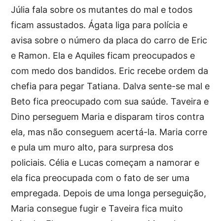
Júlia fala sobre os mutantes do mal e todos
ficam assustados. Ágata liga para polícia e
avisa sobre o número da placa do carro de Eric
e Ramon. Ela e Aquiles ficam preocupados e
com medo dos bandidos. Eric recebe ordem da
chefia para pegar Tatiana. Dalva sente-se mal e
Beto fica preocupado com sua saúde. Taveira e
Dino perseguem Maria e disparam tiros contra
ela, mas não conseguem acertá-la. Maria corre
e pula um muro alto, para surpresa dos
policiais. Célia e Lucas começam a namorar e
ela fica preocupada com o fato de ser uma
empregada. Depois de uma longa perseguição,
Maria consegue fugir e Taveira fica muito