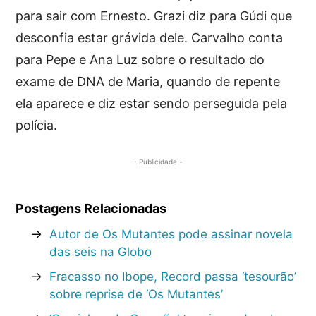
para sair com Ernesto. Grazi diz para Gúdi que
desconfia estar grávida dele. Carvalho conta
para Pepe e Ana Luz sobre o resultado do
exame de DNA de Maria, quando de repente
ela aparece e diz estar sendo perseguida pela
polícia.
- Publicidade -
Postagens Relacionadas
→
Autor de Os Mutantes pode assinar novela
das seis na Globo
→
Fracasso no Ibope, Record passa ‘tesourão’
sobre reprise de ‘Os Mutantes’