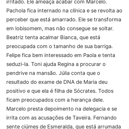
irritado. Ele ameaça acabar com Marcelo.
Pachola fica internado na clínica e se revolta ao
perceber que está amarrado. Ele se transforma
em lobisomem, mas não consegue se soltar.
Beatriz tenta acalmar Bianca, que está
preocupada com o tamanho de sua barriga.
Felipe fica bem interessado em Paola e tenta
seduzi-la. Toni ajuda Regina a procurar o
pendrive na mansão. Júlia conta que o
resultado do exame de DNA de Maria deu
positivo e que ela é filha de Sócrates. Todos
ficam preocupados com a herança dele.
Marcelo presta depoimento na delegacia e se
irrita com as acusações de Taveira. Fernando
sente ciúmes de Esmeralda, que está arrumada