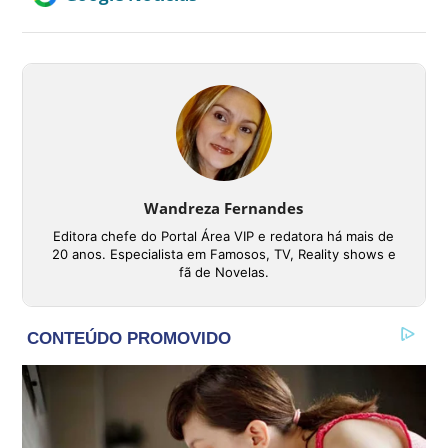
Wandreza Fernandes
Editora chefe do Portal Área VIP e redatora há mais de
20 anos. Especialista em Famosos, TV, Reality shows e
fã de Novelas.