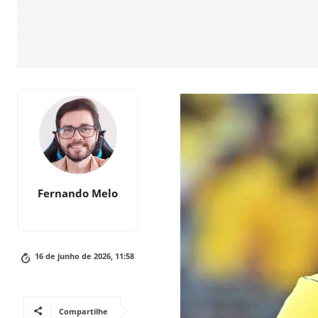
Fernando Melo
16 de junho de 2026, 11:58
Compartilhe