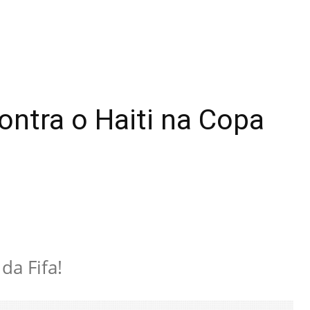
ontra o Haiti na Copa
da Fifa!