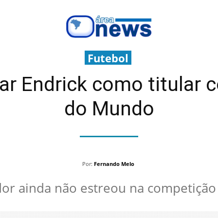
Futebol
ar Endrick como titular c
do Mundo
Por:
Fernando Melo
or ainda não estreou na competição 