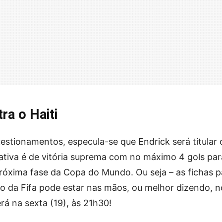
tra o Haiti
estionamentos, especula-se que Endrick será titular 
tativa é de vitória suprema com no máximo 4 gols par
róxima fase da Copa do Mundo. Ou seja – as fichas p
 da Fifa pode estar nas mãos, ou melhor dizendo, n
rá na sexta (19), às 21h30!