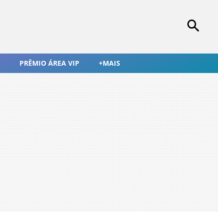
PRÊMIO ÁREA VIP
+MAIS