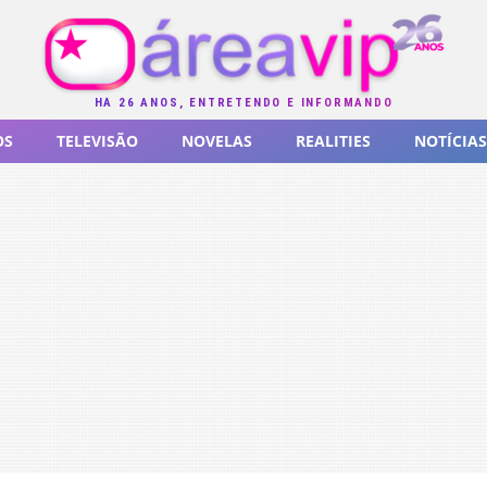
HÁ 26 ANOS, ENTRETENDO E INFORMANDO
OS
TELEVISÃO
NOVELAS
REALITIES
NOTÍCIAS