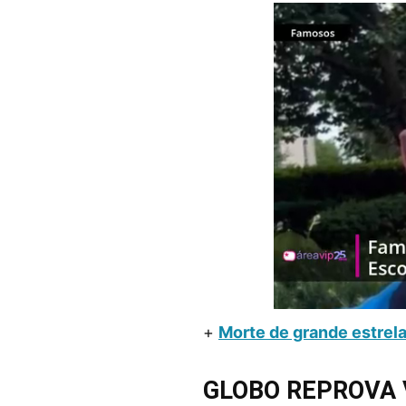
+
Morte de grande estrel
GLOBO REPROVA 