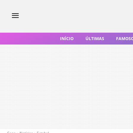
INÍCIO
ÚLTIMAS
FAMOS