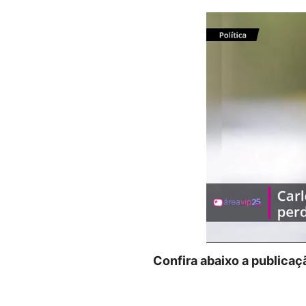
Confira abaixo a publicaç