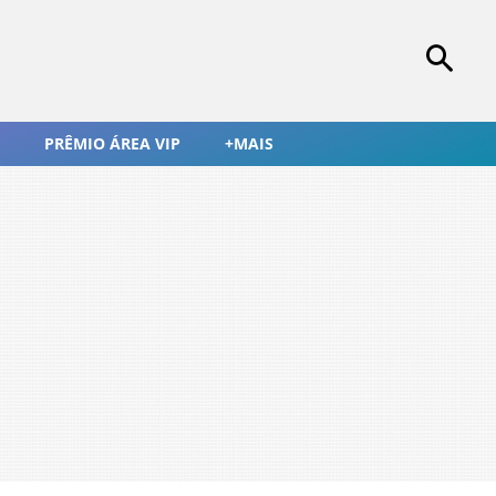
PRÊMIO ÁREA VIP
+MAIS