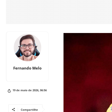
Fernando Melo
19 de maio de 2026, 06:56
Compartilhe