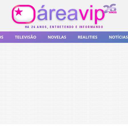
HÁ 26 ANOS, ENTRETENDO E INFORMANDO
OS
TELEVISÃO
NOVELAS
REALITIES
NOTÍCIAS