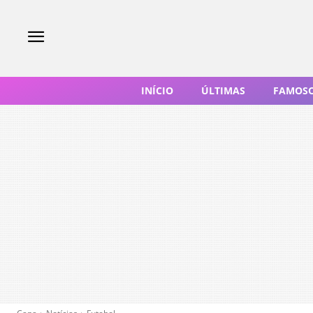
INÍCIO
ÚLTIMAS
FAMOS