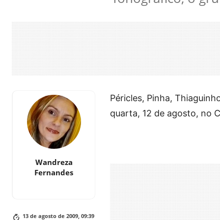
Péricles, Pinha, Thiaguinh
quarta, 12 de agosto, no
Wandreza
Fernandes
13 de agosto de 2009, 09:39