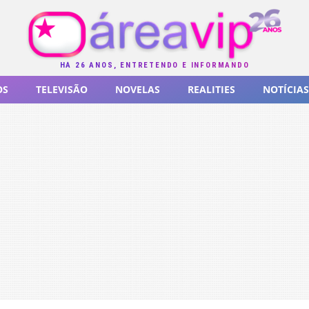
HÁ 26 ANOS, ENTRETENDO E INFORMANDO
OS
TELEVISÃO
NOVELAS
REALITIES
NOTÍCIAS