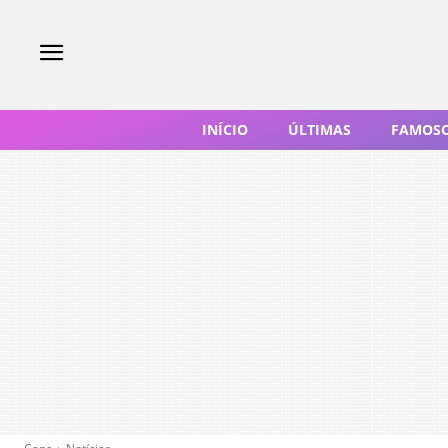
INÍCIO
ÚLTIMAS
FAMOS