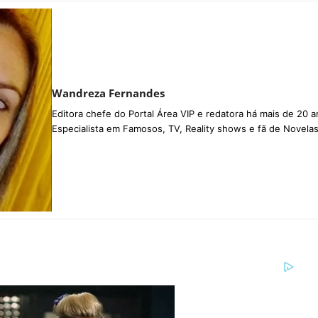
Wandreza Fernandes
Editora chefe do Portal Área VIP e redatora há mais de 20 a
Especialista em Famosos, TV, Reality shows e fã de Novelas