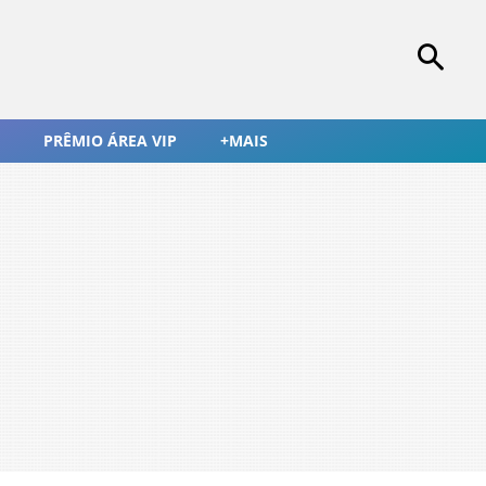
PRÊMIO ÁREA VIP
+MAIS