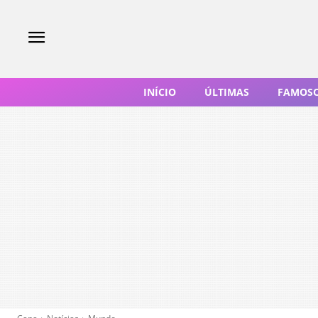
INÍCIO
ÚLTIMAS
FAMOS