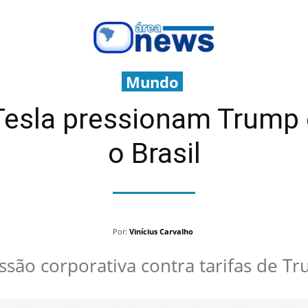
Mundo
Tesla pressionam Trump 
o Brasil
Por:
Vinícius Carvalho
ssão corporativa contra tarifas de T