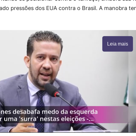
ado pressões dos EUA contra o Brasil. A manobra te
Leia mais