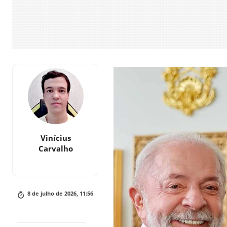
Vinícius
Carvalho
8 de julho de 2026, 11:56