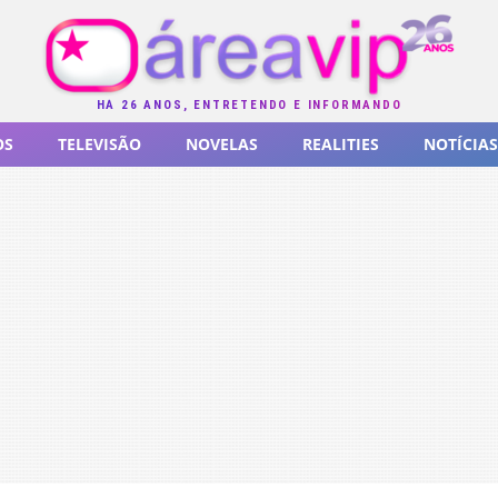
HÁ 26 ANOS, ENTRETENDO E INFORMANDO
OS
TELEVISÃO
NOVELAS
REALITIES
NOTÍCIAS