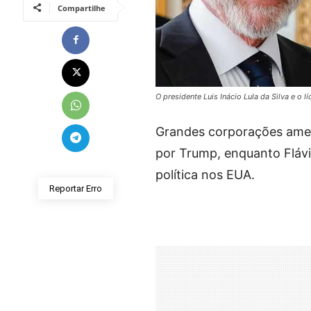
Compartilhe
O presidente Luis Inácio Lula da Silva e o 
Grandes corporações ameri
por Trump, enquanto Flávi
política nos EUA.
Reportar Erro