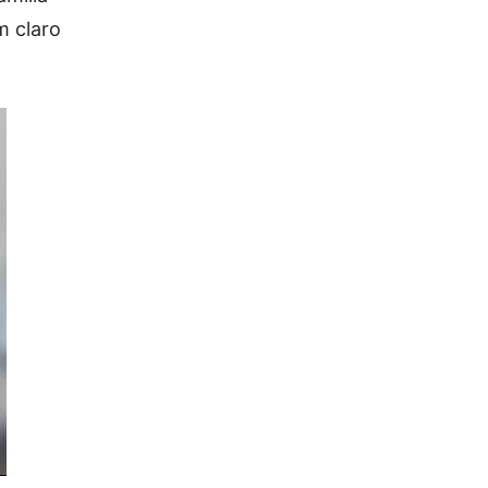
m claro