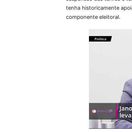
tenha historicamente apoi
componente eleitoral.