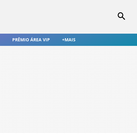
PRÊMIO ÁREA VIP
+MAIS