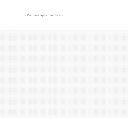
- Continua após o anúncio -