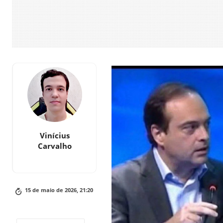
Vinícius
Carvalho
15 de maio de 2026, 21:20