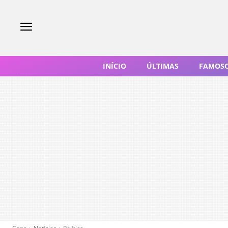
INÍCIO
ÚLTIMAS
FAMOS