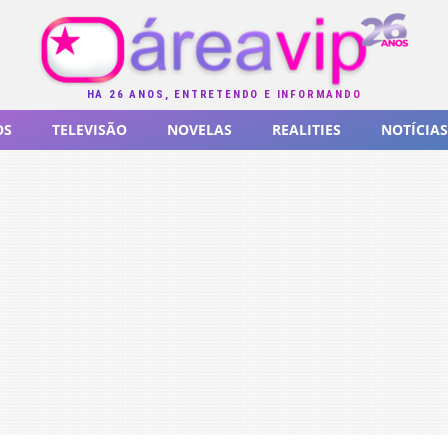
HÁ 26 ANOS, ENTRETENDO E INFORMANDO
OS
TELEVISÃO
NOVELAS
REALITIES
NOTÍCIAS