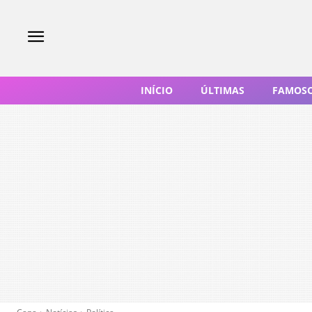
INÍCIO
ÚLTIMAS
FAMOS