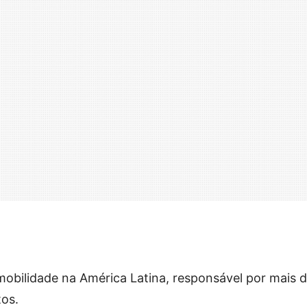
mobilidade na América Latina, responsável por mais 
os.