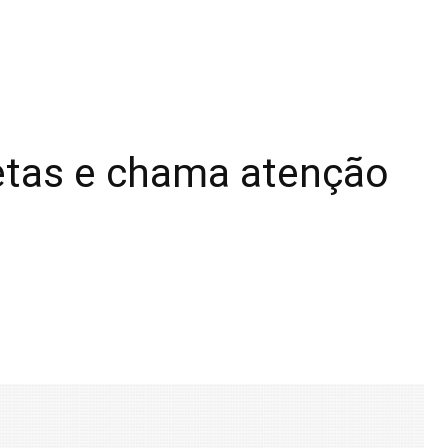
etas e chama atenção