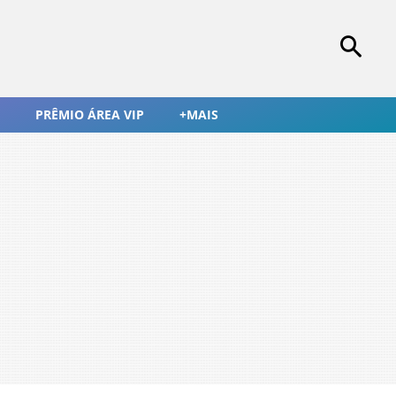
PRÊMIO ÁREA VIP
+MAIS