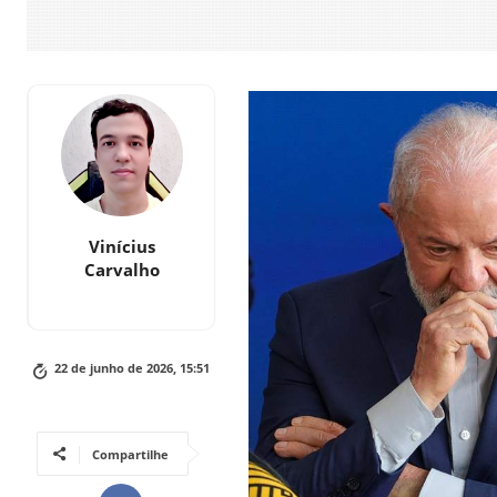
Vinícius
Carvalho
22 de junho de 2026, 15:51
Compartilhe