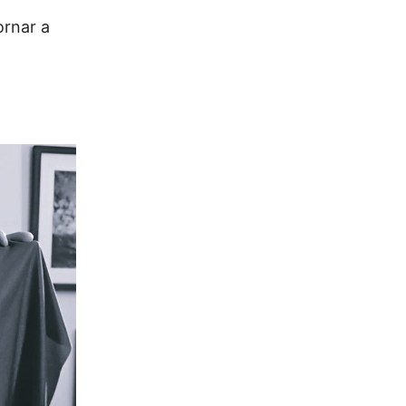
ornar a