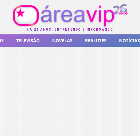
HÁ 26 ANOS, ENTRETENDO E INFORMANDO
OS
TELEVISÃO
NOVELAS
REALITIES
NOTÍCIAS