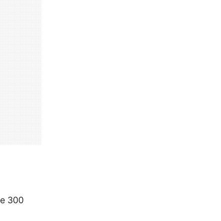
de 300