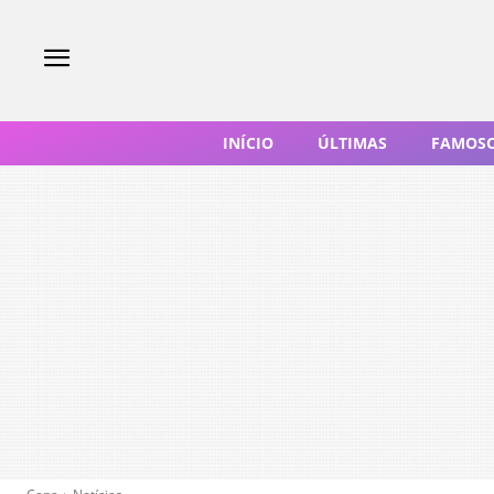
INÍCIO
ÚLTIMAS
FAMOS