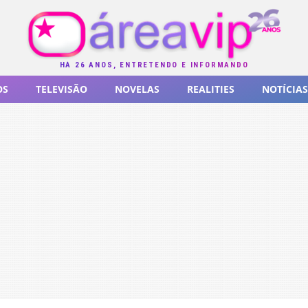
HÁ 26 ANOS, ENTRETENDO E INFORMANDO
OS
TELEVISÃO
NOVELAS
REALITIES
NOTÍCIAS