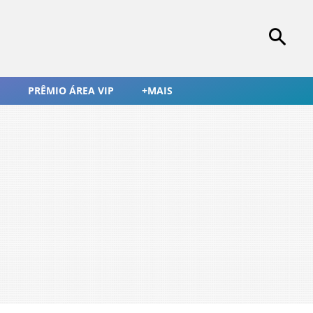
PRÊMIO ÁREA VIP
+MAIS