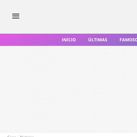
INÍCIO
ÚLTIMAS
FAMOS