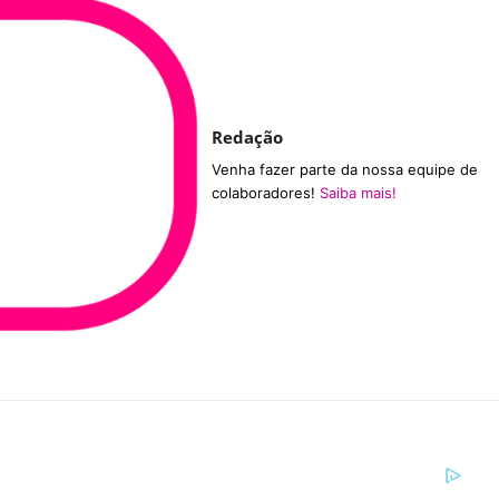
Redação
Venha fazer parte da nossa equipe de
colaboradores!
Saiba mais!