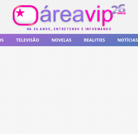
HÁ 26 ANOS, ENTRETENDO E INFORMANDO
OS
TELEVISÃO
NOVELAS
REALITIES
NOTÍCIAS