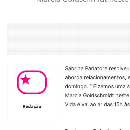
Sabrina Parlatore resolve
aborda relacionamentos, 
domingo. “ Fizemos uma s
Marcia Goldschmidt neste 
Vida e vai ao ar das 15h às
Redação