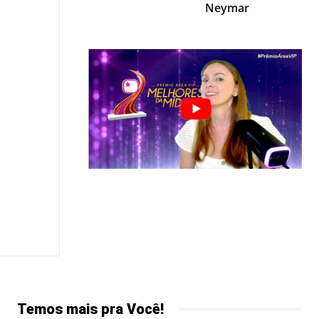
Neymar
Temos mais pra Você!