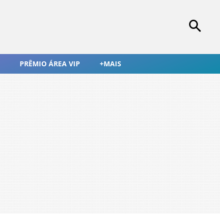
PRÊMIO ÁREA VIP
+MAIS