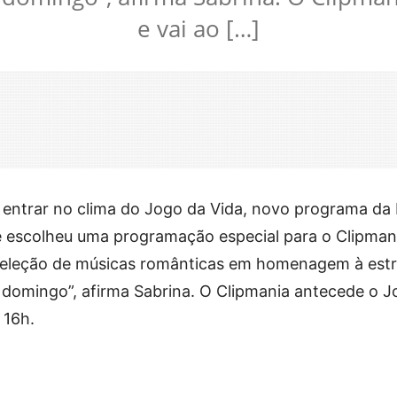
e vai ao […]
u entrar no clima do Jogo da Vida, novo programa da
e escolheu uma programação especial para o Clipman
eleção de músicas românticas em homenagem à estr
domingo”, afirma Sabrina. O Clipmania antecede o J
 16h.