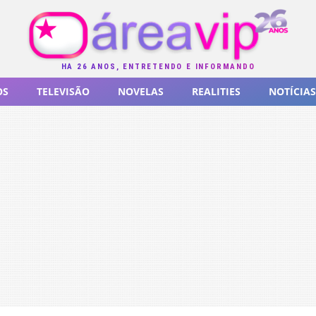
HÁ 26 ANOS, ENTRETENDO E INFORMANDO
OS
TELEVISÃO
NOVELAS
REALITIES
NOTÍCIAS