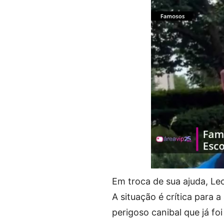
Em troca de sua ajuda, Lec
A situação é crítica para 
perigoso canibal que já foi