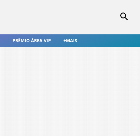
PRÊMIO ÁREA VIP
+MAIS