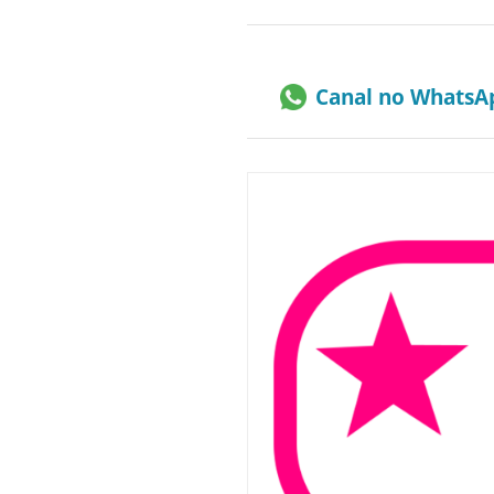
Canal no WhatsA