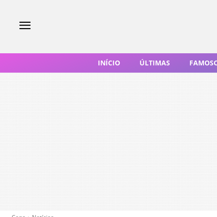
INÍCIO
ÚLTIMAS
FAMOS