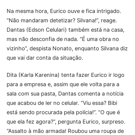
Na mesma hora, Eurico ouve e fica intrigado.
“Não mandaram detetizar? Silvana!”, reage.
Dantas (Edson Celulari) também está na casa,
mas não desconfia de nada. “É uma obra no
vizinho”, despista Nonato, enquanto Silvana diz
que vai dar conta da situação.
Dita (Karla Karenina) tenta fazer Eurico ir logo
para a empresa e, assim que ele volta para a
sala com sua pasta, Dantas comenta a notícia
que acabou de ler no celular. “Viu essa? Bibi
está sendo procurada pela polícia!”. “O que é
que ela fez agora?”, pergunta Eurico, surpreso.
“Assalto à mão armada! Roubou uma roupa de