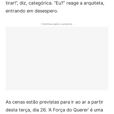
tirar!”, diz, categórica. “Eu?” reage a arquiteta,
entrando em desespero.
- Continua após o anúncio -
As cenas estão previstas para ir ao ar a partir
desta terça, dia 26. ‘A Força do Querer’ é uma