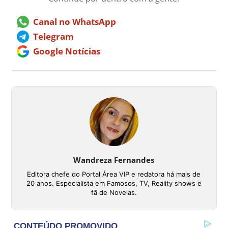
Canal no WhatsApp
Telegram
Google Notícias
Wandreza Fernandes
Editora chefe do Portal Área VIP e redatora há mais de
20 anos. Especialista em Famosos, TV, Reality shows e
fã de Novelas.