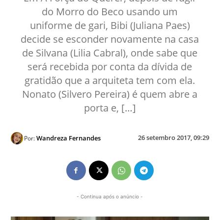
do Morro do Beco usando um
uniforme de gari, Bibi (Juliana Paes)
decide se esconder novamente na casa
de Silvana (Lilia Cabral), onde sabe que
será recebida por conta da dívida de
gratidão que a arquiteta tem com ela.
Nonato (Silvero Pereira) é quem abre a
porta e, […]
26 setembro 2017, 09:29
Wandreza Fernandes
Por:
- Continua após o anúncio -