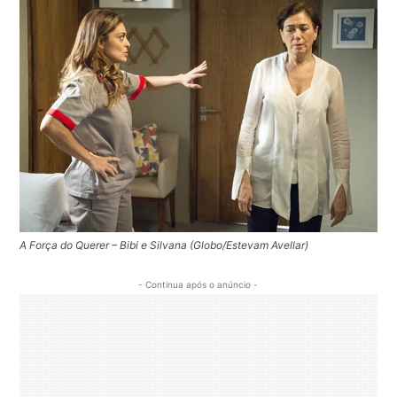
A Força do Querer – Bibi e Silvana (Globo/Estevam Avellar)
- Continua após o anúncio -