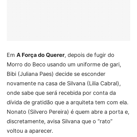
Em
A Força do Querer
, depois de fugir do
Morro do Beco usando um uniforme de gari,
Bibi (Juliana Paes) decide se esconder
novamente na casa de Silvana (Lilia Cabral),
onde sabe que será recebida por conta da
dívida de gratidão que a arquiteta tem com ela.
Nonato (Silvero Pereira) é quem abre a porta e,
discretamente, avisa Silvana que o “rato”
voltou a aparecer.