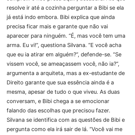
resolve ir até a cozinha perguntar a Bibi se ela
já está indo embora. Bibi explica que ainda
precisa ficar mais e garante que não vai
aparecer para ninguém. “É, mas você tem uma
arma. Eu vi!”, questiona Silvana. “E você acha
que eu ia atirar em alguém?”, defende-se. “Se
vissem você, se ameaçassem você, não ia?”,
argumenta a arquiteta, mas a ex-estudante de
Direito garante que sua essência ainda é a
mesma, apesar de tudo o que viveu. As duas
conversam, e Bibi chega a se emocionar
falando das escolhas que precisou fazer.
Silvana se identifica com as questões de Bibi e
pergunta como ela irá sair de lá. “Você vai me