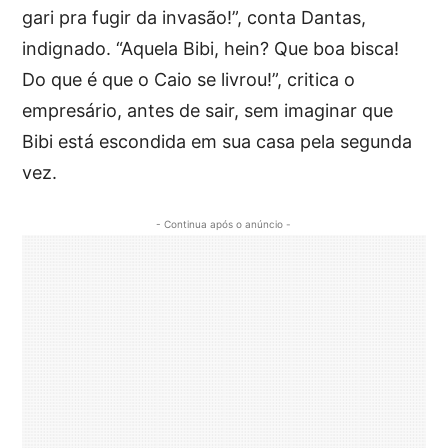
gari pra fugir da invasão!”, conta Dantas,
indignado. “Aquela Bibi, hein? Que boa bisca!
Do que é que o Caio se livrou!”, critica o
empresário, antes de sair, sem imaginar que
Bibi está escondida em sua casa pela segunda
vez.
- Continua após o anúncio -