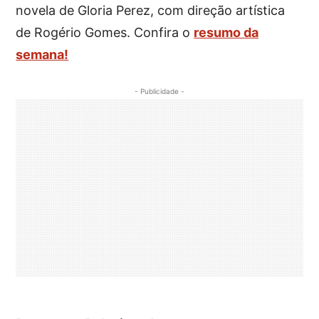
novela de Gloria Perez, com direção artística
de Rogério Gomes. Confira o
resumo da
semana!
- Publicidade -