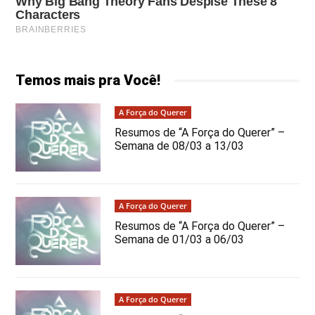
Temos mais pra Você!
A Força do Querer
Resumos de “A Força do Querer” –
Semana de 08/03 a 13/03
A Força do Querer
Resumos de “A Força do Querer” –
Semana de 01/03 a 06/03
A Força do Querer