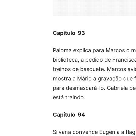
Capítulo 93
Paloma explica para Marcos o m
biblioteca, a pedido de Francisc
treinos de basquete. Marcos avi
mostra a Mário a gravação que f
para desmascará-lo. Gabriela be
está traindo.
Capítulo 94
Silvana convence Eugênia a flag