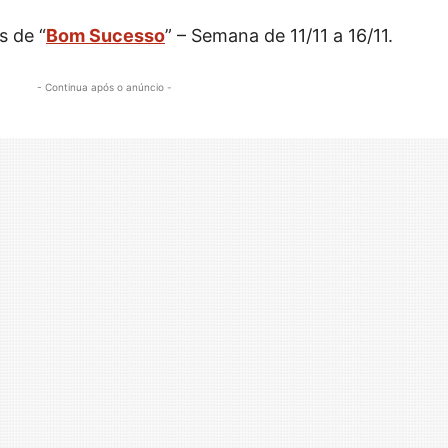
s de “
Bom Sucesso
” – Semana de 11/11 a 16/11.
- Continua após o anúncio -