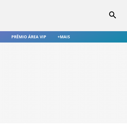
PRÊMIO ÁREA VIP
+MAIS