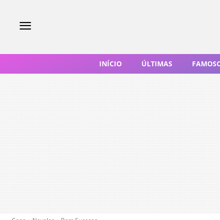
INÍCIO
ÚLTIMAS
FAMOS