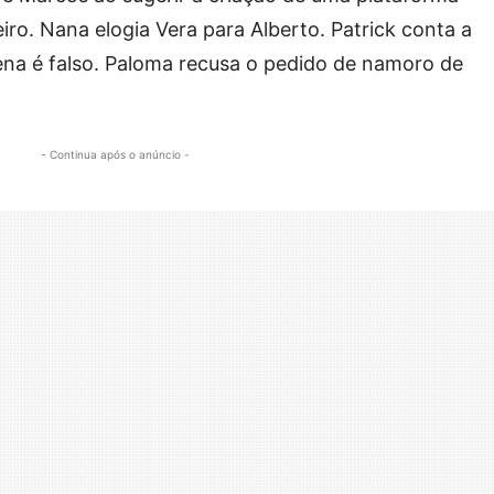
ro. Nana elogia Vera para Alberto. Patrick conta a
na é falso. Paloma recusa o pedido de namoro de
- Continua após o anúncio -