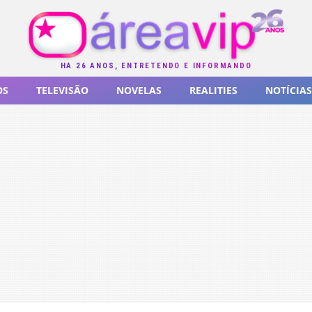
HÁ 26 ANOS, ENTRETENDO E INFORMANDO
OS
TELEVISÃO
NOVELAS
REALITIES
NOTÍCIAS