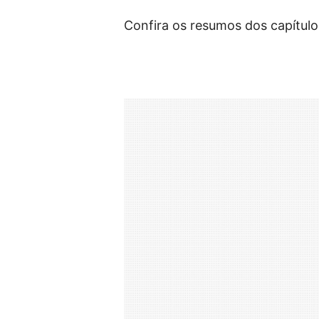
Confira os resumos dos capítulo