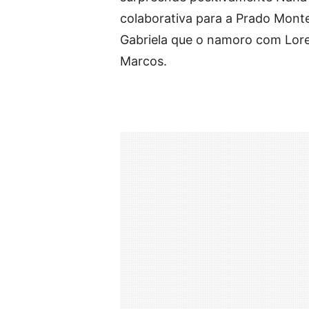
colaborativa para a Prado Montei
Gabriela que o namoro com Lore
Marcos.