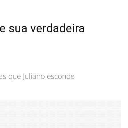
e sua verdadeira
ras que Juliano esconde