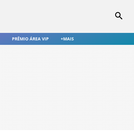
PRÊMIO ÁREA VIP
+MAIS