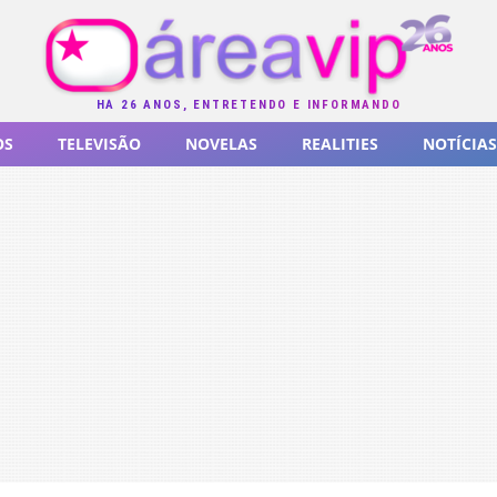
HÁ 26 ANOS, ENTRETENDO E INFORMANDO
OS
TELEVISÃO
NOVELAS
REALITIES
NOTÍCIAS