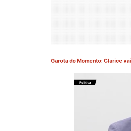
Garota do Momento: Clarice va