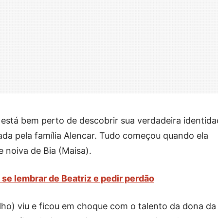
está bem perto de descobrir sua verdadeira identida
ada pela família Alencar. Tudo começou quando ela
 noiva de Bia (Maisa).
se lembrar de Beatriz e pedir perdão
lho) viu e ficou em choque com o talento da dona da