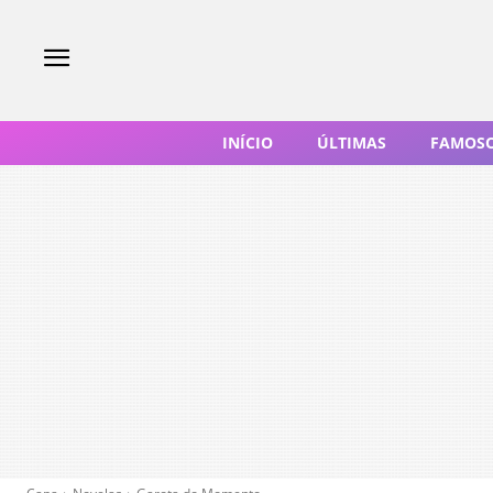
INÍCIO
ÚLTIMAS
FAMOS