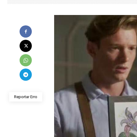
Reportar Erro