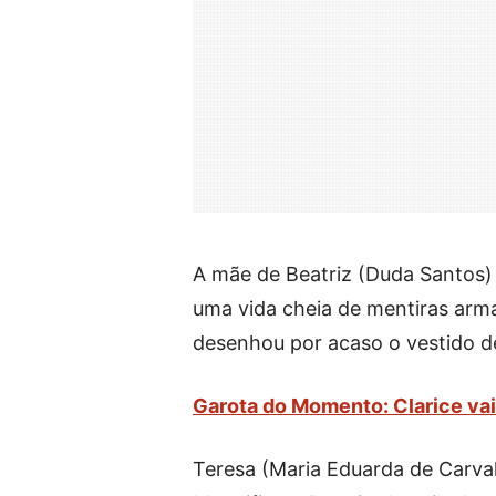
A mãe de Beatriz (Duda Santos) 
uma vida cheia de mentiras arm
desenhou por acaso o vestido de
Garota do Momento: Clarice vai 
Teresa (Maria Eduarda de Carva