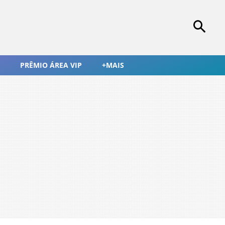
PRÊMIO ÁREA VIP
+MAIS