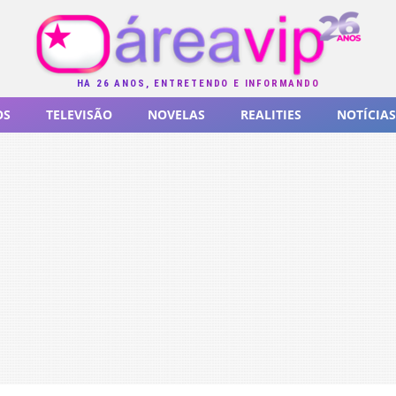
HÁ 26 ANOS, ENTRETENDO E INFORMANDO
OS
TELEVISÃO
NOVELAS
REALITIES
NOTÍCIAS