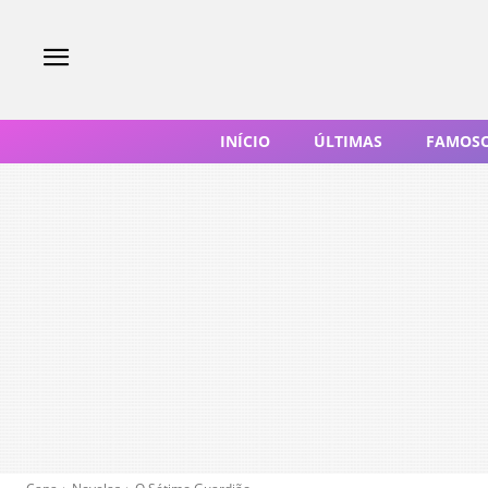
INÍCIO
ÚLTIMAS
FAMOS