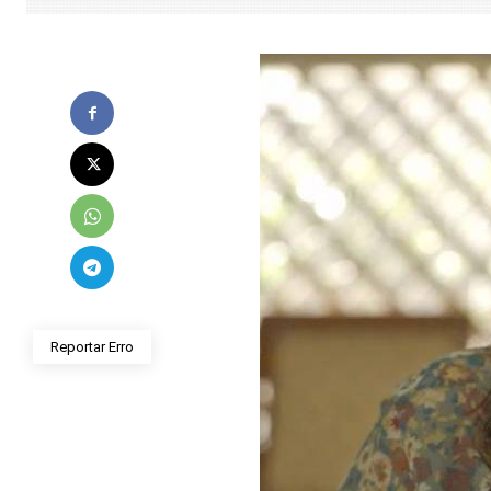
Reportar Erro