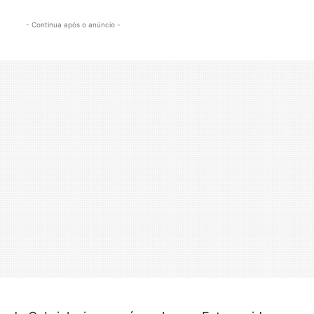
- Continua após o anúncio -