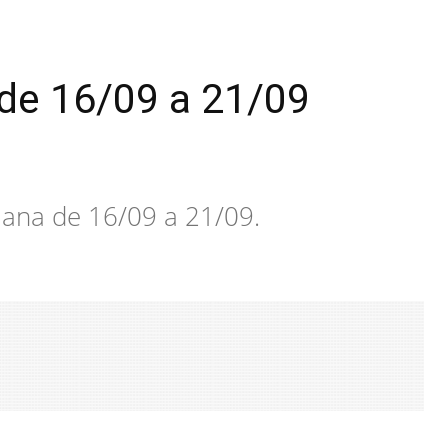
de 16/09 a 21/09
mana de 16/09 a 21/09.