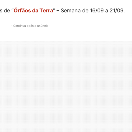
s de “
Órfãos da Terra
” – Semana de 16/09 a 21/09.
- Continua após o anúncio -