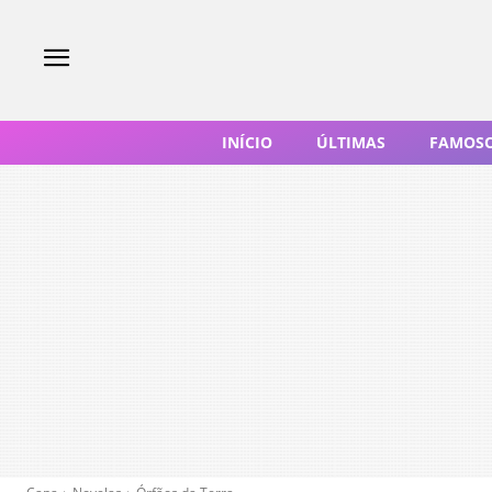
INÍCIO
ÚLTIMAS
FAMOS