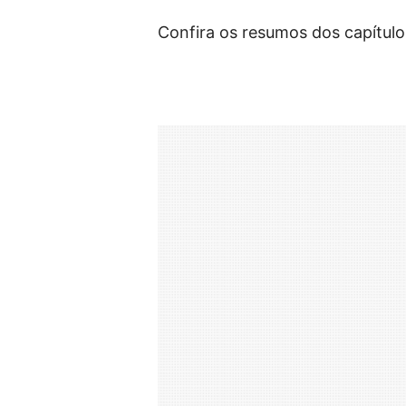
Confira os resumos dos capítulo