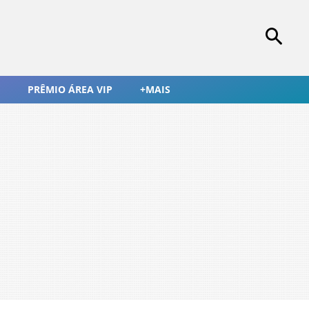
PRÊMIO ÁREA VIP
+MAIS