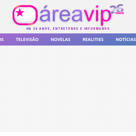
HÁ 26 ANOS, ENTRETENDO E INFORMANDO
OS
TELEVISÃO
NOVELAS
REALITIES
NOTÍCIAS