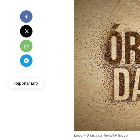
Reportar Erro
Logo – Órfãos da Terra/TV Globo