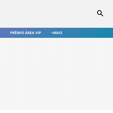
PRÊMIO ÁREA VIP
+MAIS