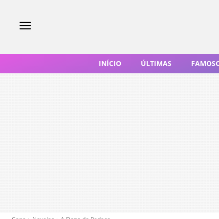
INÍCIO
ÚLTIMAS
FAMOS