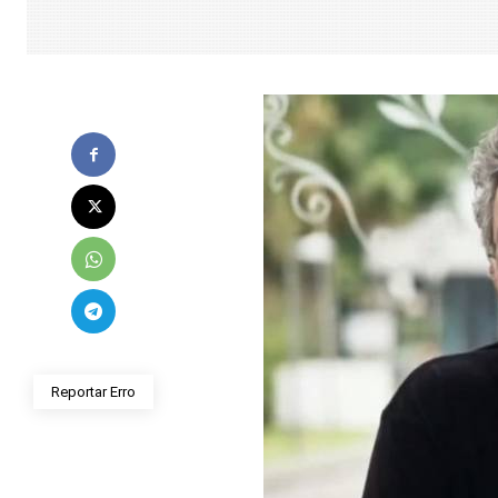
Reportar Erro