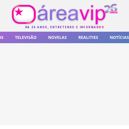
HÁ 26 ANOS, ENTRETENDO E INFORMANDO
OS
TELEVISÃO
NOVELAS
REALITIES
NOTÍCIAS