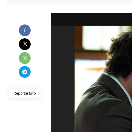
Reportar Erro