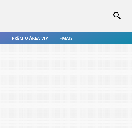
PRÊMIO ÁREA VIP
+MAIS