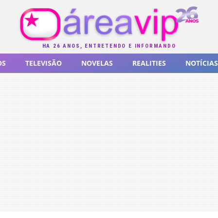
HÁ 26 ANOS, ENTRETENDO E INFORMANDO
OS
TELEVISÃO
NOVELAS
REALITIES
NOTÍCIAS