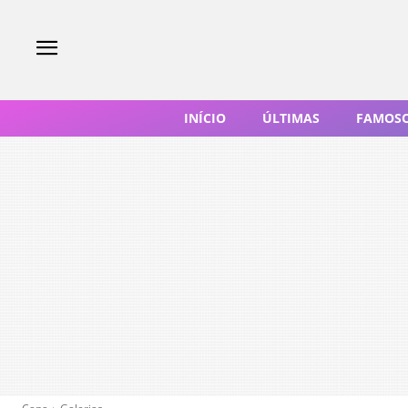
INÍCIO
ÚLTIMAS
FAMOS