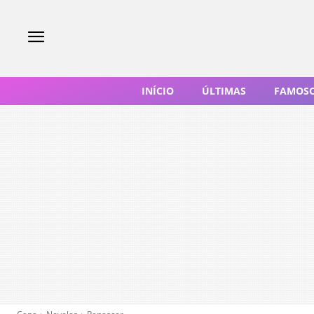
INÍCIO
ÚLTIMAS
FAMOS