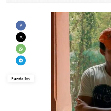
Reportar Erro