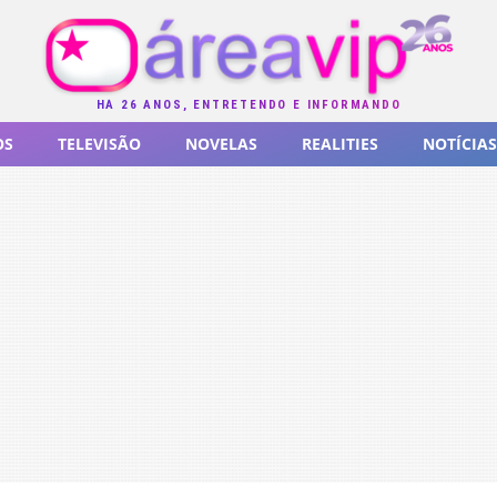
HÁ 26 ANOS, ENTRETENDO E INFORMANDO
OS
TELEVISÃO
NOVELAS
REALITIES
NOTÍCIAS