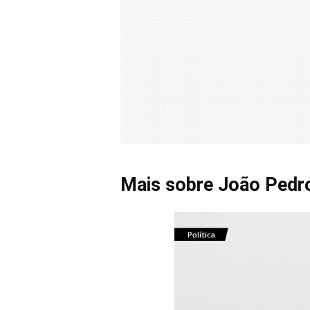
Mais sobre João Pedr