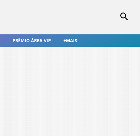
PRÊMIO ÁREA VIP
+MAIS