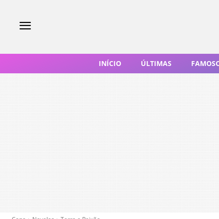
INÍCIO
ÚLTIMAS
FAMOS