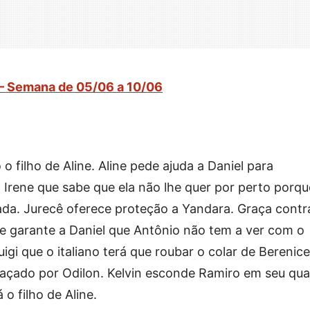
 – Semana de 05/06 a 10/06
 filho de Aline. Aline pede ajuda a Daniel para
a Irene que sabe que ela não lhe quer por perto porqu
da. Jurecê oferece proteção a Yandara. Graça contr
ene garante a Daniel que Antônio não tem a ver com o
igi que o italiano terá que roubar o colar de Berenice
açado por Odilon. Kelvin esconde Ramiro em seu qua
o filho de Aline.