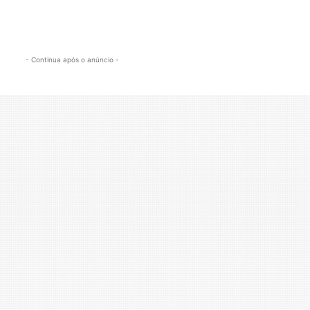
- Continua após o anúncio -