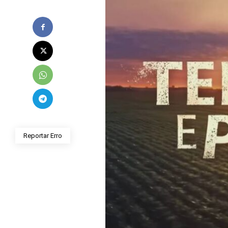
Reportar Erro