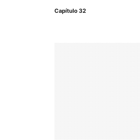
Capítulo 32