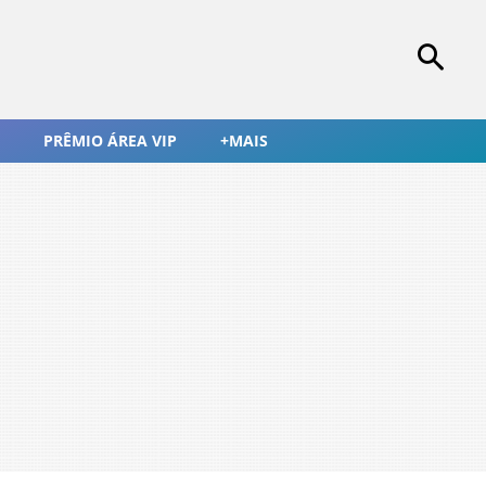
PRÊMIO ÁREA VIP
+MAIS