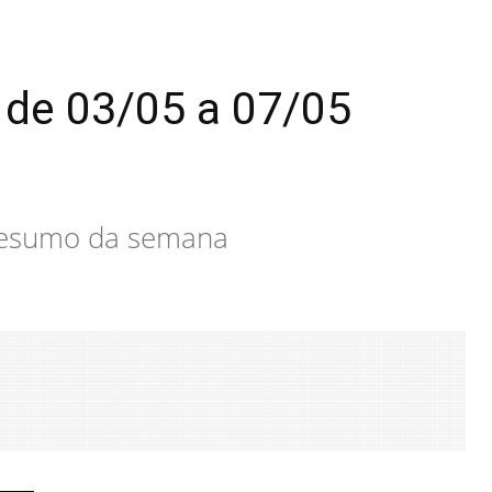
de 03/05 a 07/05
o resumo da semana