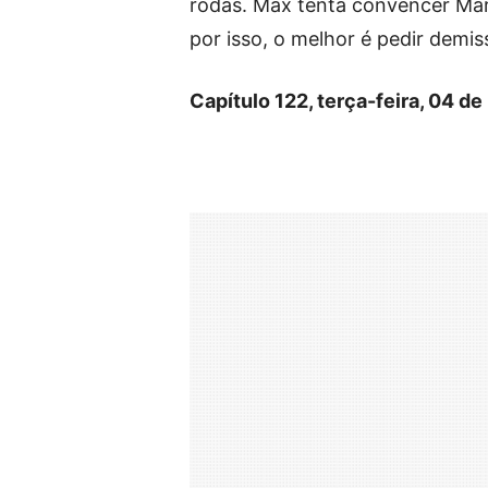
rodas. Max tenta convencer Mar
por isso, o melhor é pedir demis
Capítulo 122, terça-feira, 04 de