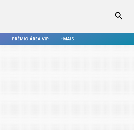
PRÊMIO ÁREA VIP
+MAIS