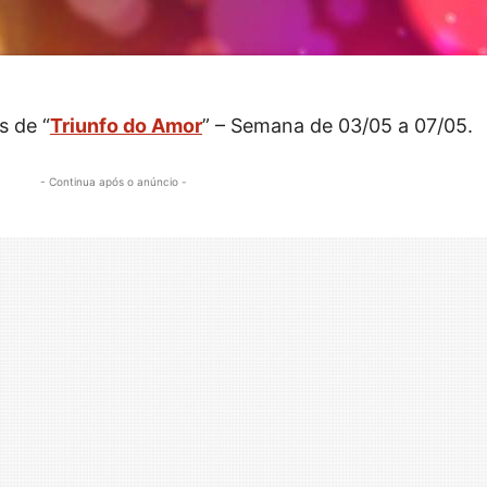
s de “
Triunfo do Amor
” – Semana de 03/05 a 07/05.
- Continua após o anúncio -