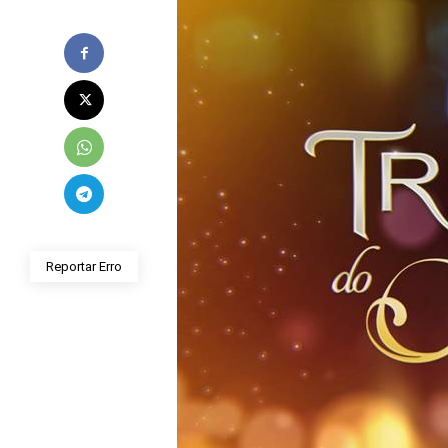
Reportar Erro