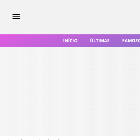
INÍCIO
ÚLTIMAS
FAMOS