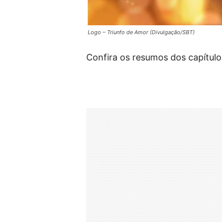
Logo – Triunfo de Amor (Divulgação/SBT)
Confira os resumos dos capítulo