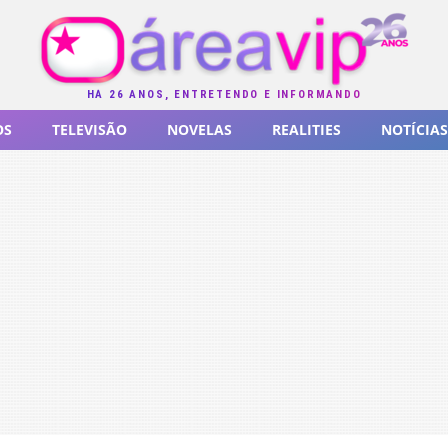
HÁ 26 ANOS, ENTRETENDO E INFORMANDO
OS
TELEVISÃO
NOVELAS
REALITIES
NOTÍCIAS