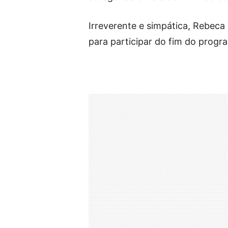
Irreverente e simpática, Rebeca
para participar do fim do progra