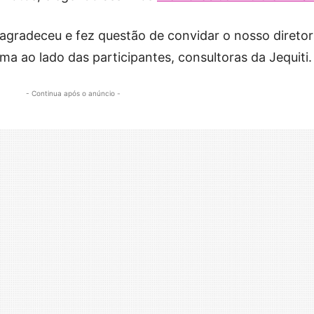
 agradeceu e fez questão de convidar o nosso diretor
ma ao lado das participantes, consultoras da Jequiti.
- Continua após o anúncio -