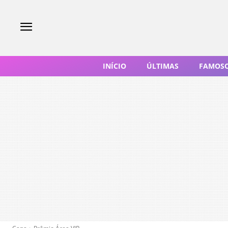
INÍCIO
ÚLTIMAS
FAMOS