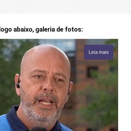
logo abaixo, galeria de fotos:
Leia mais