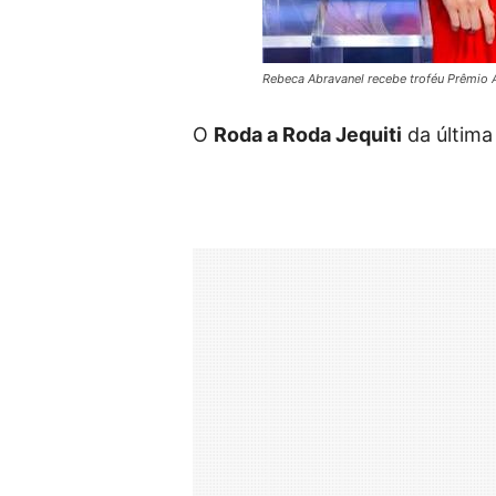
Rebeca Abravanel recebe troféu Prêmio 
O
Roda a Roda Jequiti
da última 