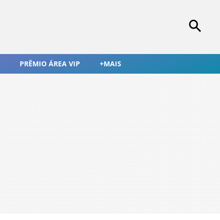
PRÊMIO ÁREA VIP
+MAIS