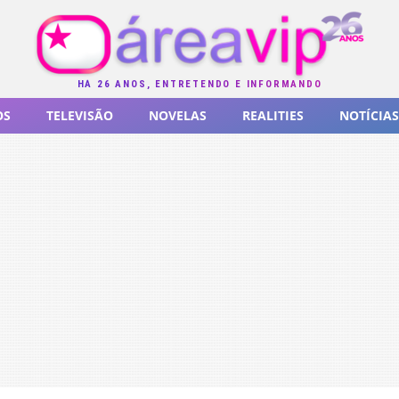
HÁ 26 ANOS, ENTRETENDO E INFORMANDO
OS
TELEVISÃO
NOVELAS
REALITIES
NOTÍCIAS