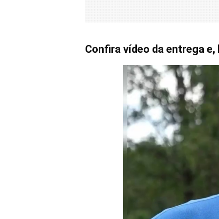
Confira vídeo da entrega e, 