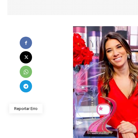
Reportar Erro