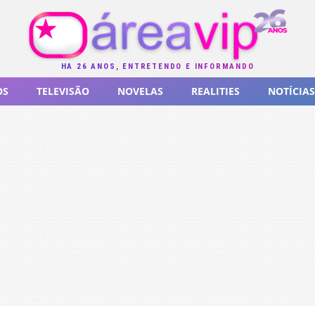
HÁ 26 ANOS, ENTRETENDO E INFORMANDO
OS
TELEVISÃO
NOVELAS
REALITIES
NOTÍCIAS