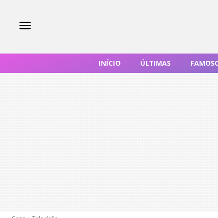
INÍCIO
ÚLTIMAS
FAMOS