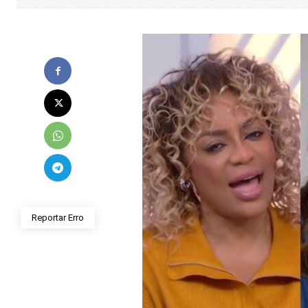
Reportar Erro