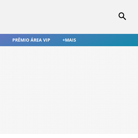
PRÊMIO ÁREA VIP
+MAIS