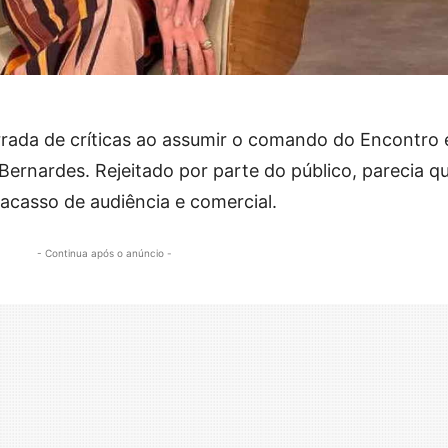
rada de críticas ao assumir o comando do Encontro
Bernardes. Rejeitado por parte do público, parecia q
racasso de audiência e comercial.
- Continua após o anúncio -