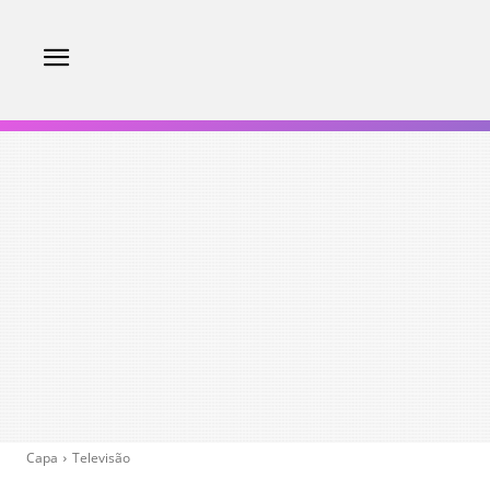
Capa
Televisão