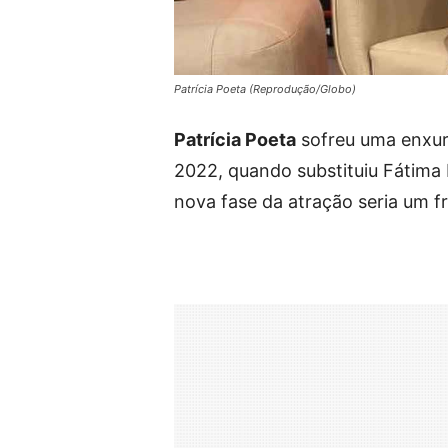
Patrícia Poeta (Reprodução/Globo)
Patrícia Poeta
sofreu uma enxur
2022, quando substituiu Fátima 
nova fase da atração seria um f