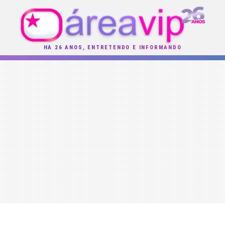
HÁ 26 ANOS, ENTRETENDO E INFORMANDO