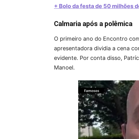
+ Bolo da festa de 50 milhões 
Calmaria após a polêmica
O primeiro ano do Encontro com P
apresentadora dividia a cena co
evidente. Por conta disso, Patrí
Manoel.