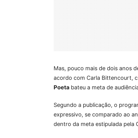
Mas, pouco mais de dois anos de
acordo com Carla Bittencourt, co
Poeta
bateu a meta de audiência
Segundo a publicação, o progr
expressivo, se comparado ao ano
dentro da meta estipulada pela 