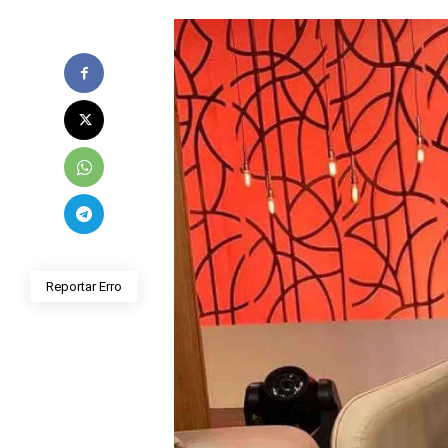
Reportar Erro