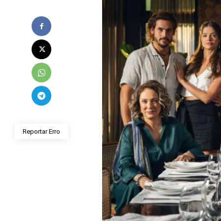
Reportar Erro