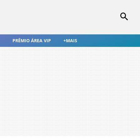
PRÊMIO ÁREA VIP
+MAIS