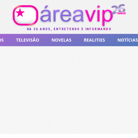
HÁ 26 ANOS, ENTRETENDO E INFORMANDO
OS
TELEVISÃO
NOVELAS
REALITIES
NOTÍCIAS