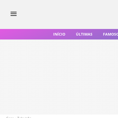
INÍCIO
ÚLTIMAS
FAMOS