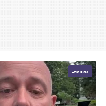
Leia mais