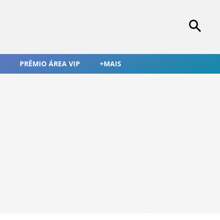
PRÊMIO ÁREA VIP
+MAIS