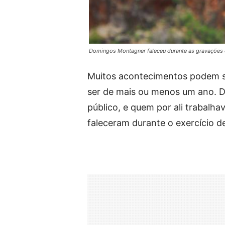
Domingos Montagner faleceu durante as gravações d
Muitos acontecimentos podem s
ser de mais ou menos um ano. 
público, e quem por ali trabalha
faleceram durante o exercício de