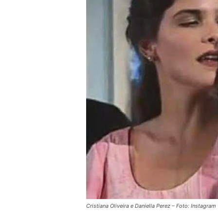
Cristiana Oliveira e Daniella Perez – Foto: Instagram