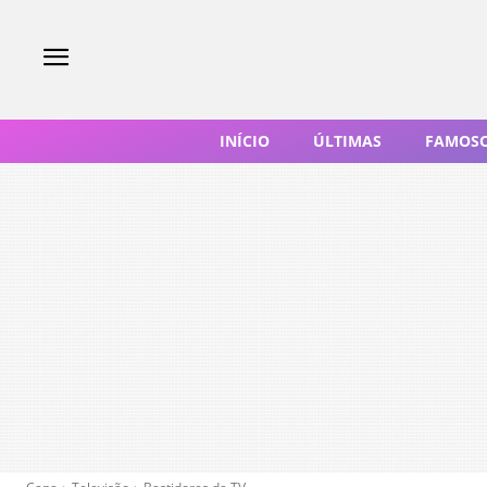
INÍCIO
ÚLTIMAS
FAMOS