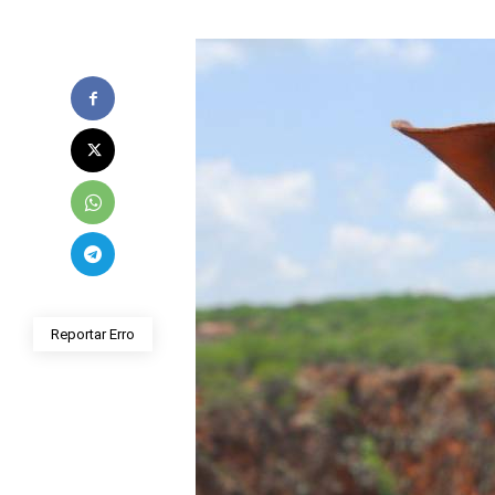
Reportar Erro