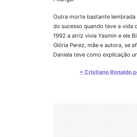
Outra morte bastante lembrada 
do sucesso quando teve a vida 
1992 a atriz vivia Yasmin e ele 
Glória Perez, mãe e autora, se
Daniela teve como explicação u
+ Cristiano Ronaldo p