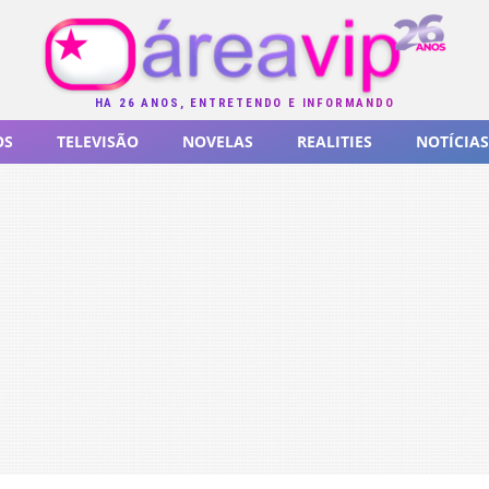
HÁ 26 ANOS, ENTRETENDO E INFORMANDO
OS
TELEVISÃO
NOVELAS
REALITIES
NOTÍCIAS