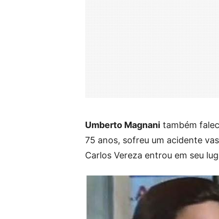
Umberto Magnani
também falece
75 anos, sofreu um acidente vas
Carlos Vereza entrou em seu lug