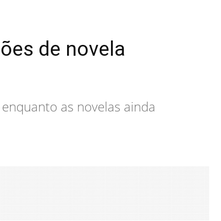
ções de novela
 enquanto as novelas ainda