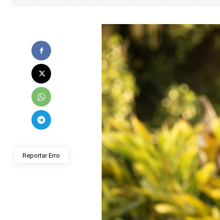
Reportar Erro