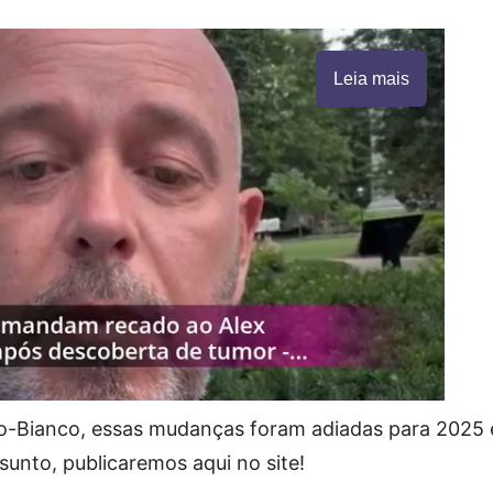
Leia mais
Lo-Bianco, essas mudanças foram adiadas para 2025 
unto, publicaremos aqui no site!