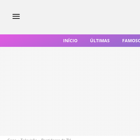
INÍCIO
ÚLTIMAS
FAMOS