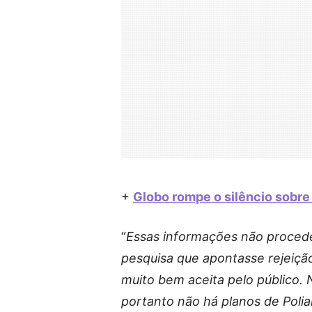
+
Globo rompe o silêncio sobre 
“
Essas informações não proce
pesquisa que apontasse rejeição
muito bem aceita pelo público.
portanto não há planos de Polia