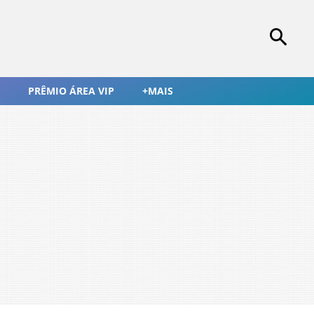
PRÊMIO ÁREA VIP
+MAIS