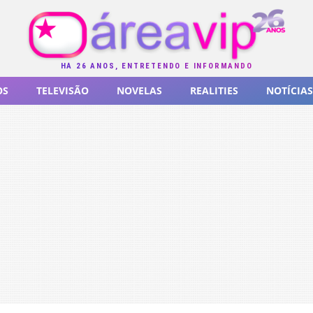
HÁ 26 ANOS, ENTRETENDO E INFORMANDO
OS
TELEVISÃO
NOVELAS
REALITIES
NOTÍCIAS