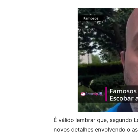
É válido lembrar que, segundo 
novos detalhes envolvendo o ass